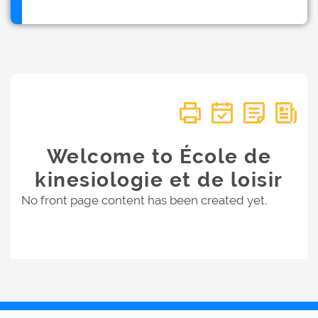
Welcome to École de
kinesiologie et de loisir
No front page content has been created yet.