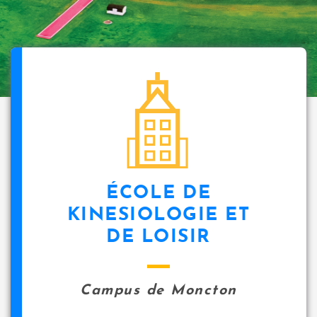
ÉCOLE DE
KINESIOLOGIE ET
DE LOISIR
Campus de Moncton