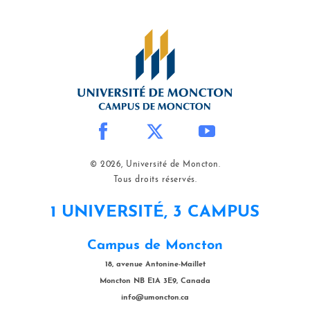
© 2026, Université de Moncton.
Tous droits réservés.
1 UNIVERSITÉ, 3 CAMPUS
Campus de Moncton
18, avenue Antonine-Maillet
Moncton NB E1A 3E9, Canada
info@umoncton.ca