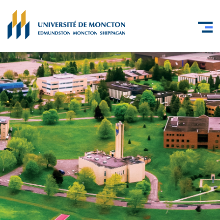
Skip to main content