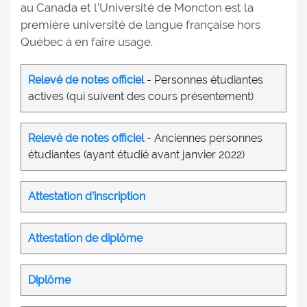
au Canada et l’Université de Moncton est la
première université de langue française hors
Québec à en faire usage.
Relevé de notes officiel
- Personnes étudiantes
actives (qui suivent des cours présentement)
Relevé de notes officiel
- Anciennes personnes
étudiantes (ayant étudié avant janvier 2022)
Attestation d’inscription
Attestation de diplôme
Diplôme