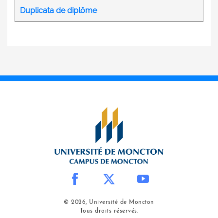
Duplicata de diplôme
© 2026, Université de Moncton
Tous droits réservés.