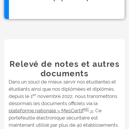
Relevé de notes et autres
documents
Dans un souci de mieux servir nos étudiantes et
étudiants ainsi que nos diplômées et diplômés,
er
depuis le 1
novembre 2022, nous transmettons
désormais les documents officiels via la
MC
plateforme nationale « MesCertif
»
. Ce
portefeuille électronique sécuritaire est
maintenant utilisé par plus de 40 établissements