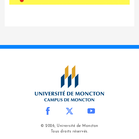
© 2026, Université de Moncton
Tous droits réservés.