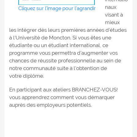
naux
Cliquez sur l'image pour l'agrandir
visant à
mieux
les intégrer dès leurs premières années d’études
à l'Université de Moncton. Si vous êtes une
étudiante ou un étudiant international, ce
programme vous permettra d’augmenter vos
chances de réussite professionnelle au sein de
notre communauté suite à l'obtention de
votre diplôme.
En participant aux ateliers BRANCHEZ-VOUS!
vous apprendrez comment vous démarquer
auprès des employeurs potentiels.