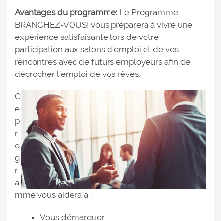
Avantages du programme:
Le Programme
BRANCHEZ-VOUS! vous préparera à vivre une
expérience satisfaisante lors de votre
participation aux salons d’emploi et de vos
rencontres avec de futurs employeurs afin de
décrocher l'emploi de vos rêves.
C
e
p
r
o
g
r
a
mme vous aidera à :
Vous démarquer