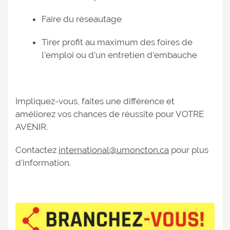
Faire du réseautage
Tirer profit au maximum des foires de
l’emploi ou d’un entretien d’embauche
Impliquez-vous, faites une différence et
améliorez vos chances de réussite pour VOTRE
AVENIR.
Contactez
international@umoncton.ca
pour plus
d’information.