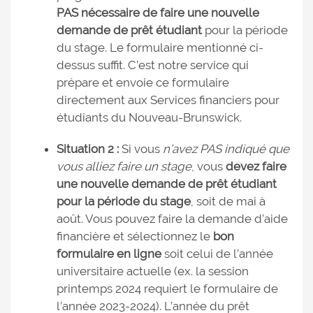
PAS nécessaire de faire une nouvelle
demande de prêt étudiant
pour la période
du stage. Le formulaire mentionné ci-
dessus suffit. C’est notre service qui
prépare et envoie ce formulaire
directement aux Services financiers pour
étudiants du Nouveau-Brunswick.
Situation 2 :
Si vous
n’avez PAS indiqué que
vous alliez faire un stage
, vous
devez faire
une nouvelle demande de prêt étudiant
pour la période du stage
, soit de mai à
août. Vous pouvez faire la demande d’aide
financière et sélectionnez le
bon
formulaire en ligne
soit celui de l’année
universitaire actuelle (ex. la session
printemps 2024 requiert le formulaire de
l’année 2023-2024). L’année du prêt