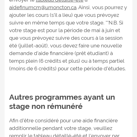
aidefinumcm@umoncton.ca
. Ainsi, vous pourrez y
ajouter les cours (s’il a lieu) que vous prévoyez
suivre en même temps que votre stage. **N.B. Si
votre stage est pour la période de mai à juin et
que vous prévoyez suivre des cours à la session
été (juillet-août), vous devez faire une nouvelle
demande d’aide financière (prêt étudiant) à
temps plein (6 crédits et plus) ou à temps partiel
(moins de 6 crédits) pour cette période d’études.
Autres programmes ayant un
stage non rémunéré
Afin d’être considéré pour une aide financière
additionnelle pendant votre stage, veuillez
remplir le
tableau détaillé-été
et l’envoyer par