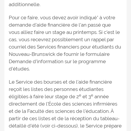
additionnelle.
Pour ce faire, vous devez avoir indiqué* à votre
demande d’aide financière de l’an passé que
vous alliez faire un stage au printemps. Si c’est le
cas, vous recevrez possiblement un rappel par
courriel des Services financiers pour étudiants du
Nouveau-Brunswick de fournir le formulaire
Demande d’information sur le programme
d’études.
Le Service des bourses et de l’aide financière
reçoit les listes des personnes étudiantes
e
e
éligibles à faire leur stage de 2
et 3
année
directement de l’École des sciences infirmières
et de la Faculté des sciences de l’éducation. À
partir de ces listes et de la réception du tableau-
détaillé d’été (voir ci-dessous), le Service prépare