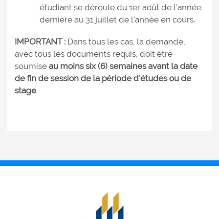
étudiant se déroule du 1er août de l’année
dernière au 31 juillet de l’année en cours.
IMPORTANT :
Dans tous les cas, la demande,
avec tous les documents requis, doit être
soumise
au moins six (6) semaines avant la date
de fin de session de la période d’études ou de
stage
.