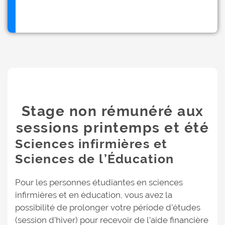
Stage non rémunéré aux
sessions printemps et été
Sciences infirmières et
Sciences de l’Éducation
Pour les personnes étudiantes en sciences
infirmières et en éducation, vous avez la
possibilité de prolonger votre période d’études
(session d’hiver) pour recevoir de l’aide financière