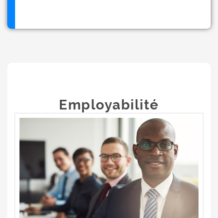
Employabilité