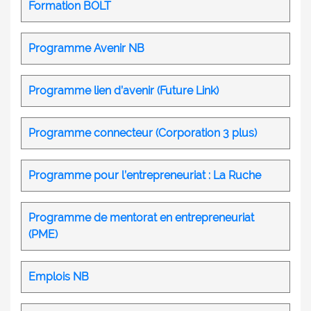
Formation BOLT
Programme Avenir NB
Programme lien d’avenir (Future Link)
Programme connecteur (Corporation 3 plus)
Programme pour l’entrepreneuriat : La Ruche
Programme de mentorat en entrepreneuriat
(PME)
Emplois NB