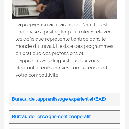
La préparation au marché de l’emploi est
une phase à privilégier pour mieux relever
les défis que représente l’entrée dans le
monde du travail. Il existe des programmes
en pratique des professions et
d’apprentissage linguistique qui vous
aideront à renforcer vos compétences et
votre compétitivité.
Bureau de l'apprentissage expérientiel (BAE)
Bureau de l’enseignement coopératif