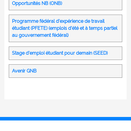
Opportunités NB (ONB)
Programme fédéral d’expérience de travail
étudiant (PFETE) (emplois d’été et à temps partiel
au gouvernement fédéral)
Stage d’emploi étudiant pour demain (SEED)
Avenir GNB