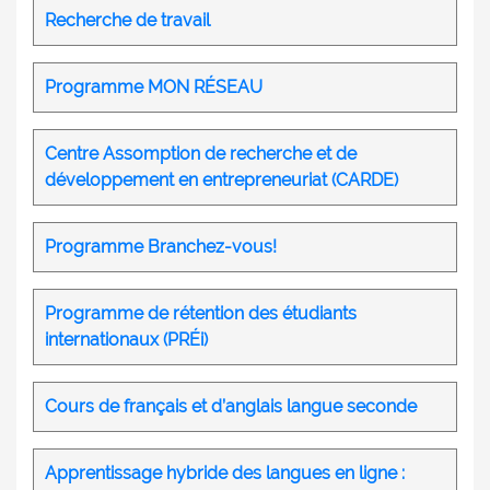
Recherche de travail
Programme MON RÉSEAU
Centre Assomption de recherche et de
développement en entrepreneuriat (CARDE)
Programme Branchez-vous!
Programme de rétention des étudiants
internationaux (PRÉi)
Cours de français et d’anglais langue seconde
Apprentissage hybride des langues en ligne :