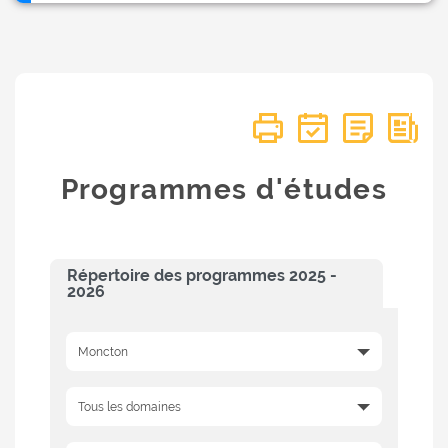
Programmes d'études
Répertoire des programmes 2025 -
2026