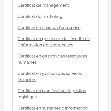
Certificat de management
Certificat de marketing
Certificat en finance d'entreprise
Certificat en gestion de la sécurité de
l'information des entreprises
Certificat en gestion des ressources
humaines
Certificat en gestion des services
financiers
Certificat en planification et gestion
logistique
Certificat en systèmes d'information