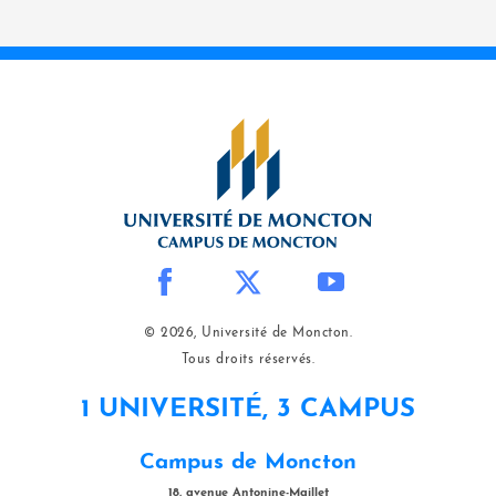
© 2026, Université de Moncton.
Tous droits réservés.
1 UNIVERSITÉ, 3 CAMPUS
Campus de Moncton
18, avenue Antonine-Maillet