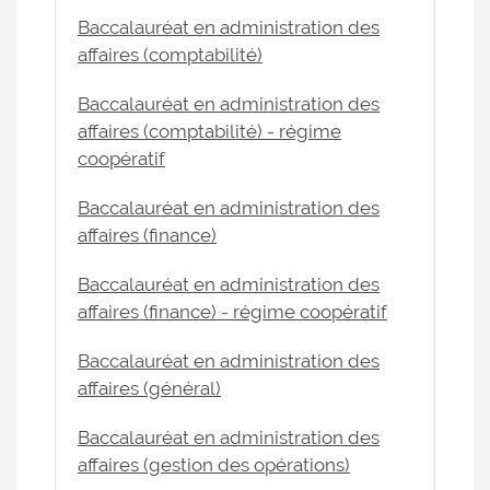
Baccalauréat en administration des
affaires (comptabilité)
Baccalauréat en administration des
affaires (comptabilité) - régime
coopératif
Baccalauréat en administration des
affaires (finance)
Baccalauréat en administration des
affaires (finance) - régime coopératif
Baccalauréat en administration des
affaires (général)
Baccalauréat en administration des
affaires (gestion des opérations)