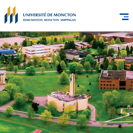
Skip to main content