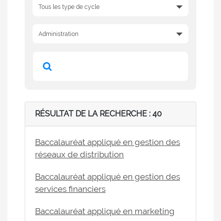
RÉSULTAT DE LA RECHERCHE : 40
Baccalauréat appliqué en gestion des
réseaux de distribution
Baccalauréat appliqué en gestion des
services financiers
Baccalauréat appliqué en marketing