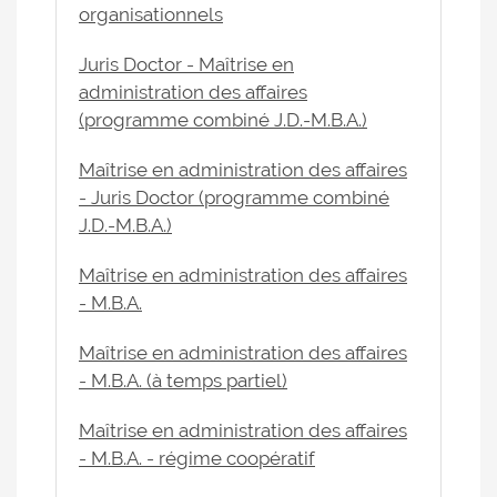
organisationnels
Juris Doctor - Maîtrise en
administration des affaires
(programme combiné J.D.-M.B.A.)
Maîtrise en administration des affaires
- Juris Doctor (programme combiné
J.D.-M.B.A.)
Maîtrise en administration des affaires
- M.B.A.
Maîtrise en administration des affaires
- M.B.A. (à temps partiel)
Maîtrise en administration des affaires
- M.B.A. - régime coopératif