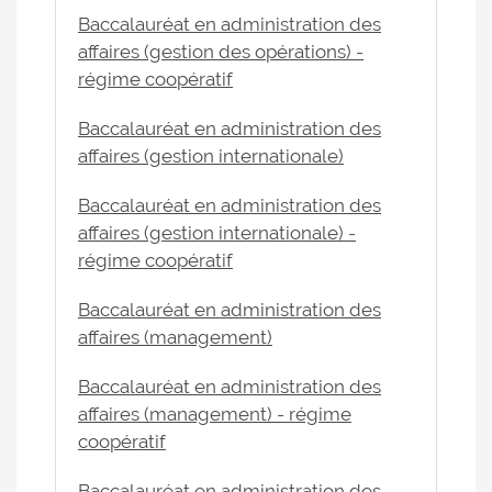
Baccalauréat en administration des
affaires (gestion des opérations) -
régime coopératif
Baccalauréat en administration des
affaires (gestion internationale)
Baccalauréat en administration des
affaires (gestion internationale) -
régime coopératif
Baccalauréat en administration des
affaires (management)
Baccalauréat en administration des
affaires (management) - régime
coopératif
Baccalauréat en administration des