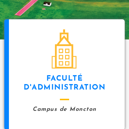
FACULTÉ
D'ADMINISTRATION
Campus de Moncton