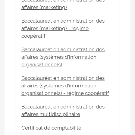
affaires (marketing)
Baccalauréat en administration des
affaires (marketing) - régime
coopératif
Baccalauréat en administration des
affaires (systèmes d'information
organisationnels)
Baccalauréat en administration des
affaires (systèmes d'information
organisationnels) - régime coopératif
Baccalauréat en administration des
affaires multidisciplinaire
Certificat de comptabilité