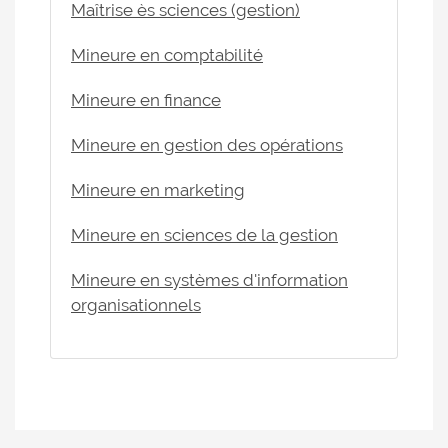
Maîtrise ès sciences (gestion)
Mineure en comptabilité
Mineure en finance
Mineure en gestion des opérations
Mineure en marketing
Mineure en sciences de la gestion
Mineure en systèmes d'information
organisationnels