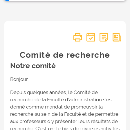
Comité de recherche
Notre comité
Bonjour,
Depuis quelques années, le Comité de
recherche de la Faculté d’administration s’est
donné comme mandat de promouvoir la
recherche au sein de la Faculté et de permettre
aux professeurs d’y présenter leurs résultats de
recherche. C’est par le biais de diverses activités