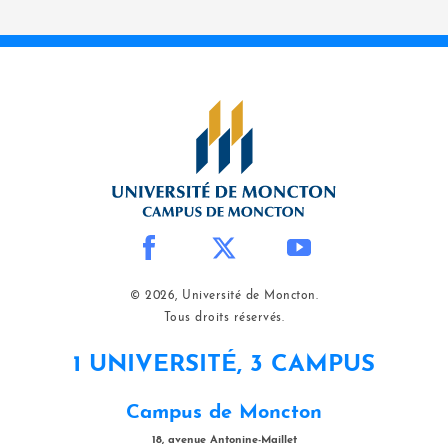
© 2026, Université de Moncton.
Tous droits réservés.
1 UNIVERSITÉ, 3 CAMPUS
Campus de Moncton
18, avenue Antonine-Maillet