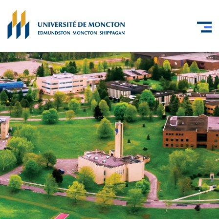
Skip to main content