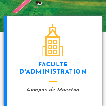
FACULTÉ
D'ADMINISTRATION
Campus de Moncton