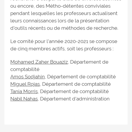
ou encore, des Métho-détentes conviviales
pendant lesquelles les professeurs actualisent
leurs connaissances lors de la présentation
d’outils récents ou de méthodes de recherche.
Le comité pour l’année 2020-2021 se compose
de cinq membres actifs, soit les professeurs :
Mohamed Zaher Bouaziz
, Département de
comptabilité
Amos Sodjahin
, Département de comptabilité
Miguel Rojas
, Département de comptabilité
Tania Morris
, Département de comptabilité
Nabil Nahas
, Département d'administration