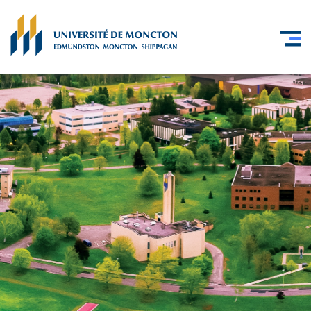
Skip to main content