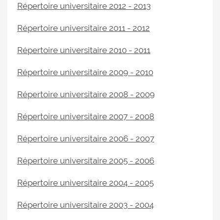
Répertoire universitaire 2012 - 2013
Répertoire universitaire 2011 - 2012
Répertoire universitaire 2010 - 2011
Répertoire universitaire 2009 - 2010
Répertoire universitaire 2008 - 2009
Répertoire universitaire 2007 - 2008
Répertoire universitaire 2006 - 2007
Répertoire universitaire 2005 - 2006
Répertoire universitaire 2004 - 2005
Répertoire universitaire 2003 - 2004