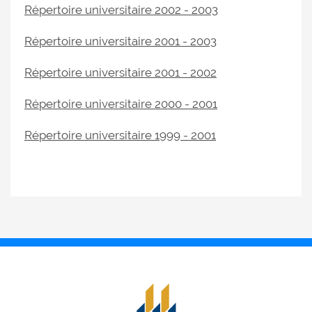
Répertoire universitaire 2002 - 2003
Répertoire universitaire 2001 - 2003
Répertoire universitaire 2001 - 2002
Répertoire universitaire 2000 - 2001
Répertoire universitaire 1999 - 2001