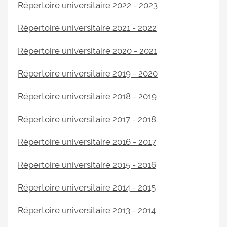
Répertoire universitaire 2022 - 2023
Répertoire universitaire 2021 - 2022
Répertoire universitaire 2020 - 2021
Répertoire universitaire 2019 - 2020
Répertoire universitaire 2018 - 2019
Répertoire universitaire 2017 - 2018
Répertoire universitaire 2016 - 2017
Répertoire universitaire 2015 - 2016
Répertoire universitaire 2014 - 2015
Répertoire universitaire 2013 - 2014