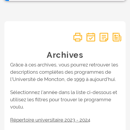
Archives
Grâce à ces archives, vous pourrez retrouver les
descriptions complètes des programmes de
l’Université de Moncton, de 1999 à aujourd’hui.
Sélectionnez l’année dans la liste ci-dessous et
utilisez les filtres pour trouver le programme
voulu.
Répertoire universitaire 2023 - 2024