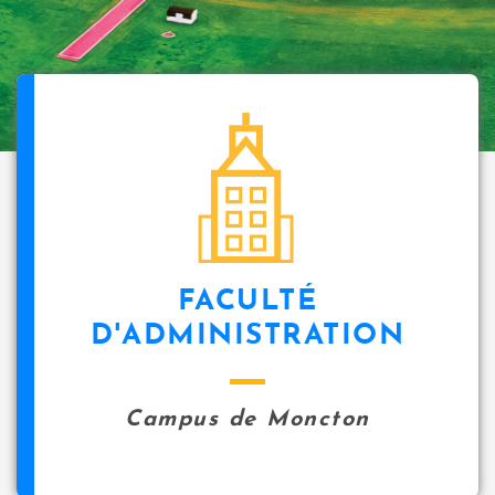
FACULTÉ
D'ADMINISTRATION
Campus de Moncton