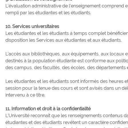
L'évaluation administrative de l'enseignement comprend en
rempli par les étudiantes et les étudiants.
10. Services universitaires
Les étudiantes et les étudiants à temps complet bénéficien
disposition les Services aux étudiantes et aux étudiants.
L'accès aux bibliothèques, aux équipements, aux locaux 
destinés à la population étudiante est conforme aux polit
des campus, des facultés, des écoles, des départements e
Les étudiantes et les étudiants sont informés des heures 
session pour la tenue des cours et sont avisés dans un d
intervenu à ce titre.
11. Information et droit à la confidentialité
L'Université reconnaît que les renseignements contenus dan
étudiantes et des étudiants revêtent un caractère confidenti