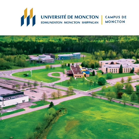
Skip to main content
CAMPUS DE
MONCTON