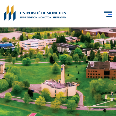
Skip to main content