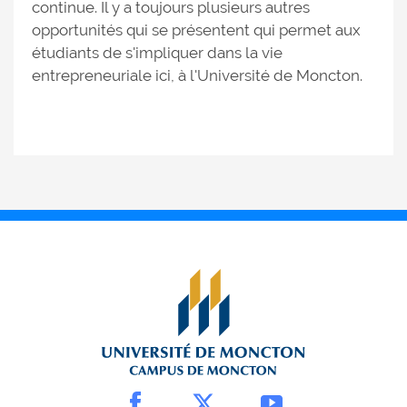
continue. Il y a toujours plusieurs autres
opportunités qui se présentent qui permet aux
étudiants de s'impliquer dans la vie
entrepreneuriale ici, à l'Université de Moncton.