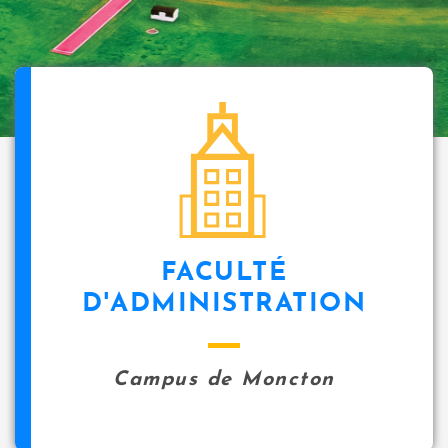
FACULTÉ
D'ADMINISTRATION
Campus de Moncton