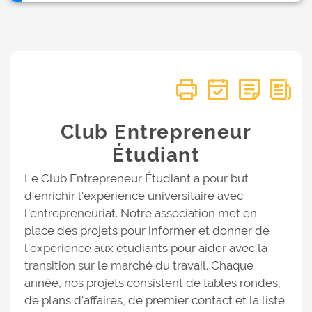
Club Entrepreneur
Étudiant
Le Club Entrepreneur Étudiant a pour but
d'enrichir l'expérience universitaire avec
l'entrepreneuriat. Notre association met en
place des projets pour informer et donner de
l'expérience aux étudiants pour aider avec la
transition sur le marché du travail. Chaque
année, nos projets consistent de tables rondes,
de plans d'affaires, de premier contact et la liste