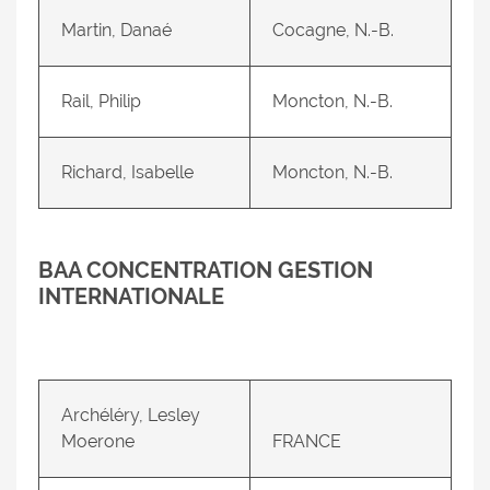
Martin, Danaé
Cocagne, N.-B.
Rail, Philip
Moncton, N.-B.
Richard, Isabelle
Moncton, N.-B.
BAA CONCENTRATION GESTION
INTERNATIONALE
Archéléry, Lesley
Moerone
FRANCE