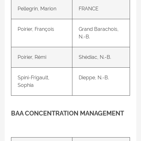
Pellegrin, Marion
FRANCE
Poirier, François
Grand Barachois,
N.-B.
Poirier, Rémi
Shédiac, N.-B.
Spini-Frigault,
Dieppe, N.-B.
Sophia
BAA CONCENTRATION MANAGEMENT