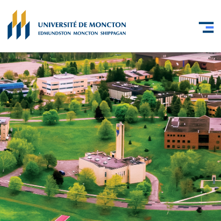
Skip to main content