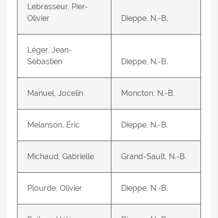
Lebrasseur, Pier-
Olivier
Dieppe, N.-B.
Léger, Jean-
Sébastien
Dieppe, N.-B.
Manuel, Jocelin
Moncton, N.-B.
Melanson, Éric
Dieppe, N.-B.
Michaud, Gabrielle
Grand-Sault, N.-B.
Plourde, Olivier
Dieppe, N.-B.