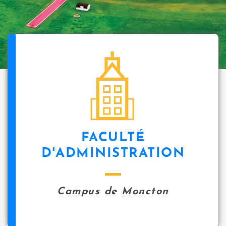
FACULTÉ
D'ADMINISTRATION
Campus de Moncton