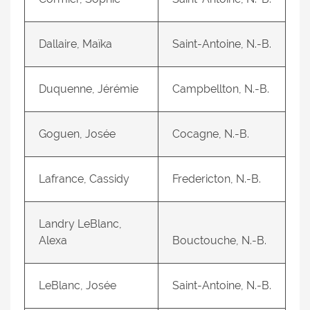
Dallaire, Maïka
Saint-Antoine, N.-B.
Duquenne, Jérémie
Campbellton, N.-B.
Goguen, Josée
Cocagne, N.-B.
Lafrance, Cassidy
Fredericton, N.-B.
Landry LeBlanc,
Alexa
Bouctouche, N.-B.
LeBlanc, Josée
Saint-Antoine, N.-B.