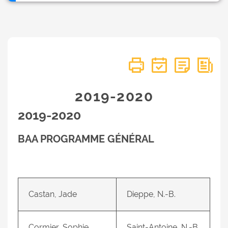
2019-2020
2019-2020
BAA PROGRAMME GÉNÉRAL
Castan, Jade
Dieppe, N.-B.
Cormier, Sophie
Saint-Antoine, N.-B.