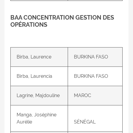
BAA CONCENTRATION GESTION DES
OPÉRATIONS
Birba, Laurence
BURKINA FASO
Birba, Laurencia
BURKINA FASO
Lagrine, Majdouline
MAROC
Manga, Joséphine
Aurélie
SÉNÉGAL