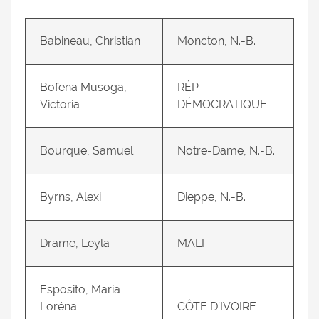
Babineau, Christian
Moncton, N.-B.
Bofena Musoga,
RÉP.
Victoria
DÉMOCRATIQUE
Bourque, Samuel
Notre-Dame, N.-B.
Byrns, Alexi
Dieppe, N.-B.
Drame, Leyla
MALI
Esposito, Maria
Loréna
CÔTE D’IVOIRE