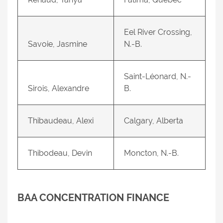
Eel River Crossing,
Savoie, Jasmine
N.-B.
Saint-Léonard, N.-
Sirois, Alexandre
B.
Thibaudeau, Alexi
Calgary, Alberta
Thibodeau, Devin
Moncton, N.-B.
BAA CONCENTRATION FINANCE