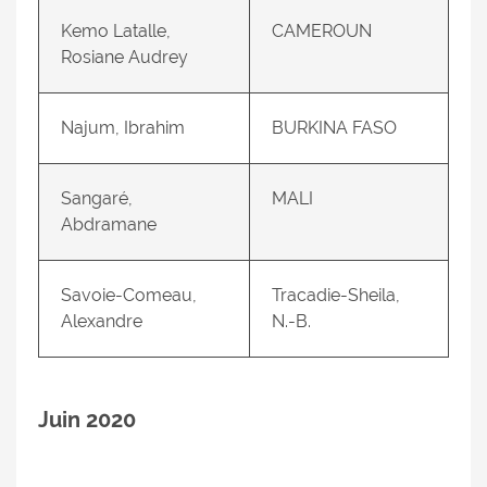
Kemo Latalle,
CAMEROUN
Rosiane Audrey
Najum, Ibrahim
BURKINA FASO
Sangaré,
MALI
Abdramane
Savoie-Comeau,
Tracadie-Sheila,
Alexandre
N.-B.
Juin 2020