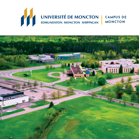
Skip to main content
CAMPUS DE
MONCTON