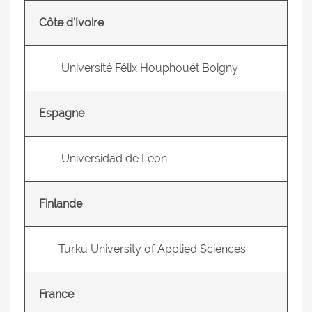
Côte d'Ivoire
Université Félix Houphouët Boigny
Espagne
Universidad de Leon
Finlande
Turku University of Applied Sciences
France