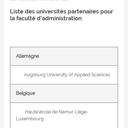
Liste des universités partenaires pour
la faculté d'administration
Allemagne
Augsburg University of Applied Sciences
Belgique
Haute école de Namur-Liège-
Luxembourg