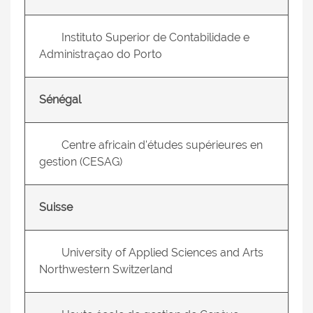
Instituto Superior de Contabilidade e
Administraçao do Porto
Sénégal
Centre africain d'études supérieures en
gestion (CESAG)
Suisse
University of Applied Sciences and Arts
Northwestern Switzerland