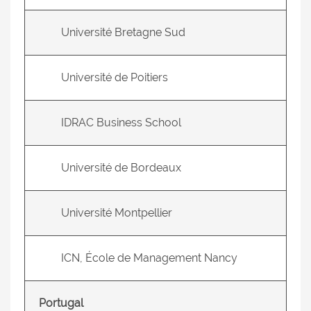
Université Bretagne Sud
Université de Poitiers
IDRAC Business School
Université de Bordeaux
Université Montpellier
ICN, École de Management Nancy
Portugal