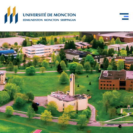
Skip to main content