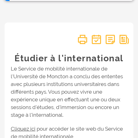
Étudier à l'international
Le Service de mobilité internationale de
l'Université de Moncton a conclu des ententes
avec plusieurs institutions universitaires dans
différents pays. Vous pouvez vivre une
expérience unique en effectuant une ou deux
sessions d'études, d'immersion ou encore un
stage à l'international.
Cliquez ici
pour accéder le site web du Service
de mobilité internationale