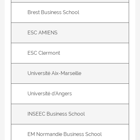
Brest Business School
ESC AMIENS
ESC Clermont
Université Aix-Marseille
Université d'Angers
INSEEC Business School
EM Normandie Business School