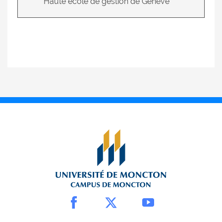
Haute école de gestion de Genève