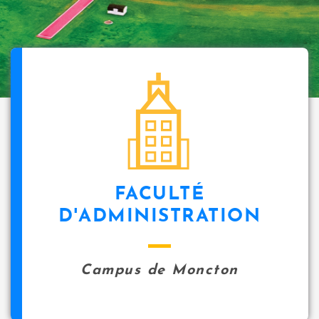
FACULTÉ
D'ADMINISTRATION
Campus de Moncton