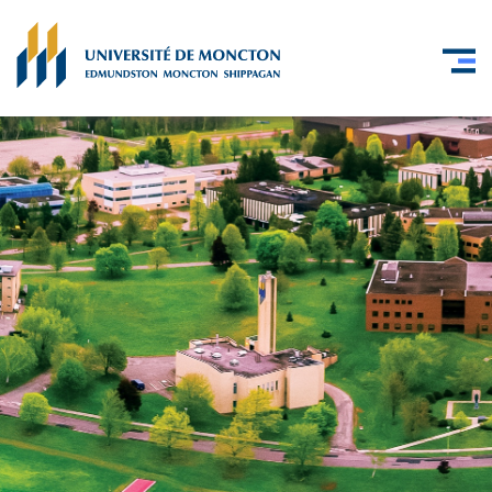
Skip to main content