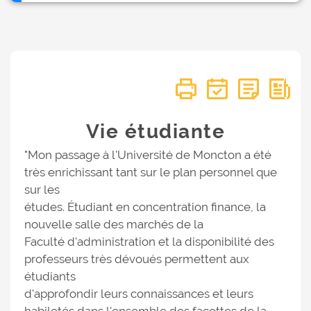
Vie étudiante
"Mon passage à l'Université de Moncton a été
très enrichissant tant sur le plan personnel que
sur les
études. Étudiant en concentration finance, la
nouvelle salle des marchés de la
Faculté d'administration et la disponibilité des
professeurs très dévoués permettent aux
étudiants
d'approfondir leurs connaissances et leurs