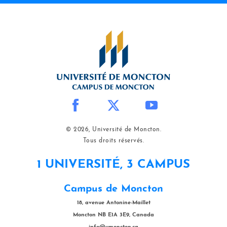
© 2026, Université de Moncton.
Tous droits réservés.
1 UNIVERSITÉ, 3 CAMPUS
Campus de Moncton
18, avenue Antonine-Maillet
Moncton NB E1A 3E9, Canada