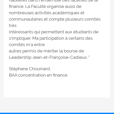
habiletés dans l'ensemble des facettes de la
finance. La Faculté organise aussi de
nombreuses activités académiques et
communautaires et compte plusieurs comités
très
intéressants qui permettent aux étudiants de
s'impliquer. Ma participation à certains des
comités m'a entre
autres permis de mériter la bourse de
Leadership Jean-et-Françoise-Cadieux. "
Stéphane Chouinard,
BAA concentration en finance