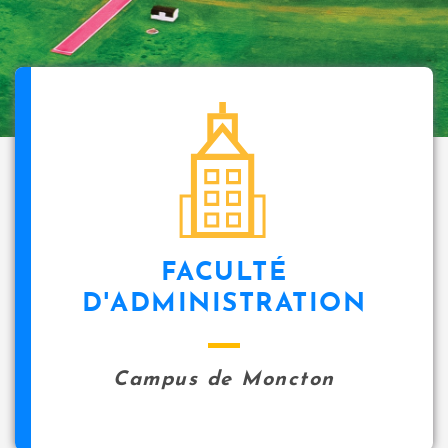
FACULTÉ
D'ADMINISTRATION
Campus de Moncton