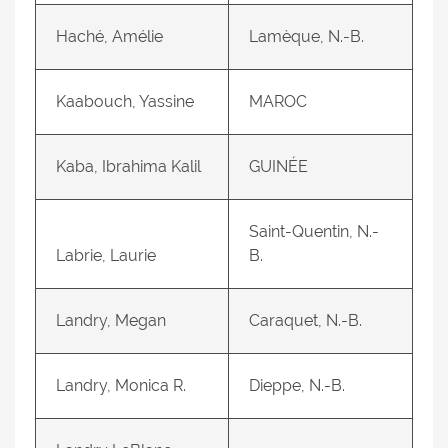
Haché, Amélie
Lamèque, N.-B.
Kaabouch, Yassine
MAROC
Kaba, Ibrahima Kalil
GUINÉE
Saint-Quentin, N.-
Labrie, Laurie
B.
Landry, Megan
Caraquet, N.-B.
Landry, Monica R.
Dieppe, N.-B.