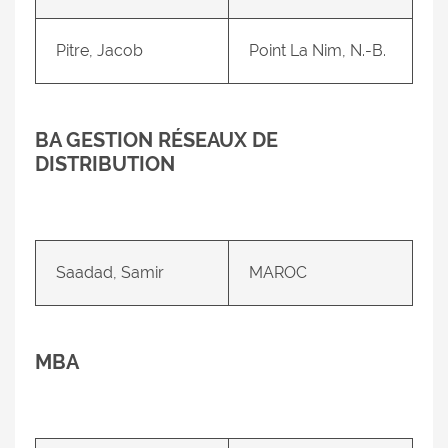
Pitre, Jacob
Point La Nim, N.-B.
BA GESTION RÉSEAUX DE
DISTRIBUTION
Saadad, Samir
MAROC
MBA