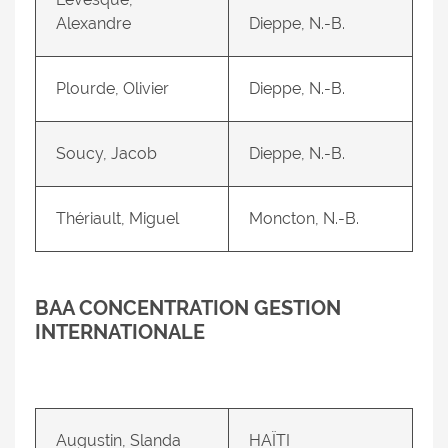
Alexandre
Dieppe, N.-B.
Plourde, Olivier
Dieppe, N.-B.
Soucy, Jacob
Dieppe, N.-B.
Thériault, Miguel
Moncton, N.-B.
BAA CONCENTRATION GESTION
INTERNATIONALE
Augustin, Slanda
HAÏTI