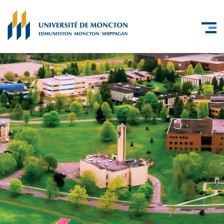
Skip to main content