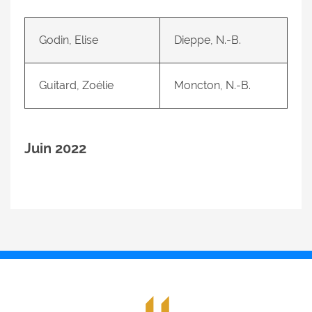
Godin, Elise
Dieppe, N.-B.
Guitard, Zoélie
Moncton, N.-B.
Juin 2022