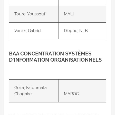
Toure, Youssouf
MALI
Vanier, Gabriel
Dieppe, N.-B.
BAA CONCENTRATION SYSTÈMES
D'INFORMATION ORGANISATIONNELS
Goïta, Fatoumata
Chognire
MAROC