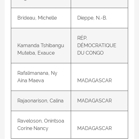
Brideau, Michelle
Dieppe, N.-B.
RÉP.
Kamanda Tshibangu
DÉMOCRATIQUE
Muteba, Exauce
DU CONGO
Rafalimanana, Ny
Aina Maeva
MADAGASCAR
Rajaonarison, Calina
MADAGASCAR
Raveloson, Onintsoa
Corine Nancy
MADAGASCAR