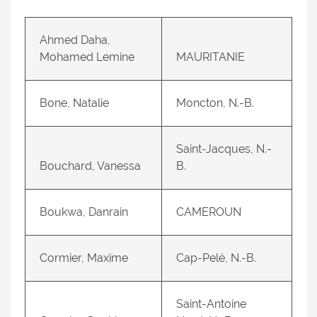
Ahmed Daha,
Mohamed Lemine
MAURITANIE
Bone, Natalie
Moncton, N.-B.
Saint-Jacques, N.-
Bouchard, Vanessa
B.
Boukwa, Danrain
CAMEROUN
Cormier, Maxime
Cap-Pelé, N.-B.
Saint-Antoine