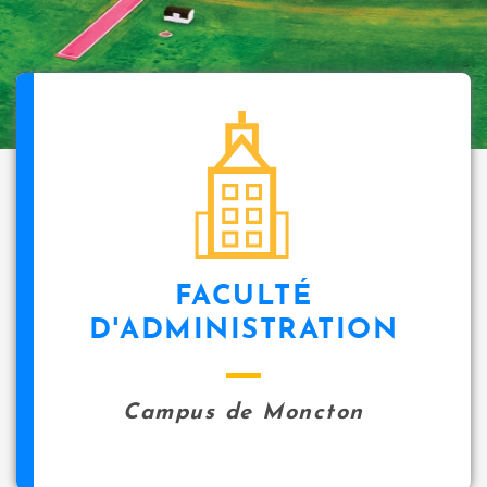
FACULTÉ
D'ADMINISTRATION
Campus de Moncton