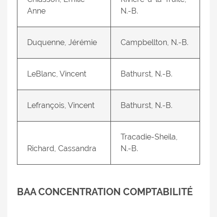
Anne
N.-B.
Duquenne, Jérémie
Campbellton, N.-B.
LeBlanc, Vincent
Bathurst, N.-B.
Lefrançois, Vincent
Bathurst, N.-B.
Tracadie-Sheila,
Richard, Cassandra
N.-B.
BAA CONCENTRATION COMPTABILITÉ