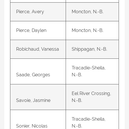
Pierce, Avery
Moncton, N.-B.
Pierce, Daylen
Moncton, N.-B.
Robichaud, Vanessa
Shippagan, N.-B.
Tracadie-Sheila,
Saade, Georges
N.-B.
Eel River Crossing,
Savoie, Jasmine
N.-B.
Tracadie-Sheila,
Sonier, Nicolas
N.-B.