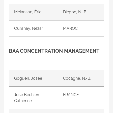
Melanson, Éric
Dieppe, N.-B.
Ourahay, Nezar
MAROC
BAA CONCENTRATION MANAGEMENT
Goguen, Josée
Cocagne, N.-B.
Jose Bechlem,
FRANCE
Catherine