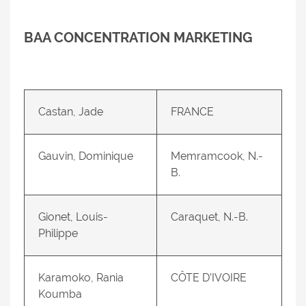
BAA CONCENTRATION MARKETING
Castan, Jade
FRANCE
Gauvin, Dominique
Memramcook, N.-
B.
Gionet, Louis-
Caraquet, N.-B.
Philippe
Karamoko, Rania
CÔTE D’IVOIRE
Koumba