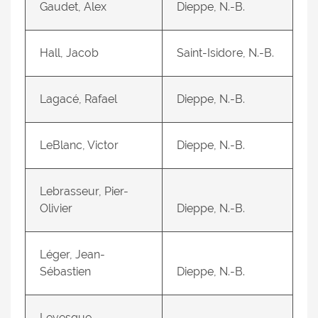
Gaudet, Alex
Dieppe, N.-B.
Hall, Jacob
Saint-Isidore, N.-B.
Lagacé, Rafael
Dieppe, N.-B.
LeBlanc, Victor
Dieppe, N.-B.
Lebrasseur, Pier-
Olivier
Dieppe, N.-B.
Léger, Jean-
Sébastien
Dieppe, N.-B.
Levesque,