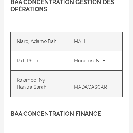
BAA CONCENTRATION GESTION DES
OPÉRATIONS
Niare, Adame Bah
MALI
Rail, Philip
Moncton, N.-B.
Ralambo, Ny
Hanitra Sarah
MADAGASCAR
BAA CONCENTRATION FINANCE