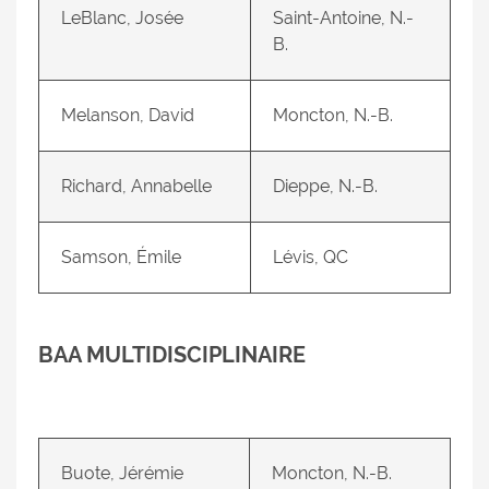
LeBlanc, Josée
Saint-Antoine, N.-
B.
Melanson, David
Moncton, N.-B.
Richard, Annabelle
Dieppe, N.-B.
Samson, Émile
Lévis, QC
BAA MULTIDISCIPLINAIRE
Buote, Jérémie
Moncton, N.-B.