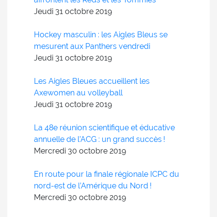
Jeudi 31
octobre
2019
Hockey masculin : les Aigles Bleus se
mesurent aux Panthers vendredi
Jeudi 31
octobre
2019
Les Aigles Bleues accueillent les
Axewomen au volleyball
Jeudi 31
octobre
2019
La 48e réunion scientifique et éducative
annuelle de l’ACG : un grand succès !
Mercredi 30
octobre
2019
En route pour la finale régionale ICPC du
nord-est de l’Amérique du Nord !
Mercredi 30
octobre
2019