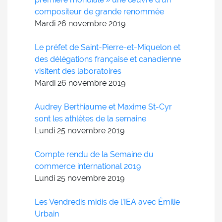
compositeur de grande renommée
Mardi 26
novembre
2019
Le préfet de Saint-Pierre-et-Miquelon et
des délégations française et canadienne
visitent des laboratoires
Mardi 26
novembre
2019
Audrey Berthiaume et Maxime St-Cyr
sont les athlètes de la semaine
Lundi 25
novembre
2019
Compte rendu de la Semaine du
commerce international 2019
Lundi 25
novembre
2019
Les Vendredis midis de l’IEA avec Émilie
Urbain