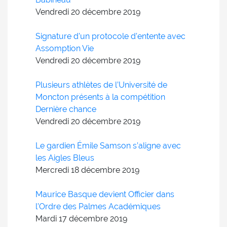
Vendredi 20
décembre
2019
Signature d’un protocole d’entente avec
Assomption Vie
Vendredi 20
décembre
2019
Plusieurs athlètes de l’Université de
Moncton présents à la compétition
Dernière chance
Vendredi 20
décembre
2019
Le gardien Émile Samson s’aligne avec
les Aigles Bleus
Mercredi 18
décembre
2019
Maurice Basque devient Officier dans
l’Ordre des Palmes Académiques
Mardi 17
décembre
2019