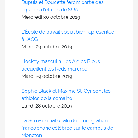
Dupuis et Doucette feront partie des
équipes d’étoiles de SUA
Mercredi 30
octobre
2019
L’École de travail social bien représentée
à l’ACG
Mardi 29
octobre
2019
Hockey masculin : les Aigles Bleus
accueillent les Reds mercredi
Mardi 29
octobre
2019
Sophie Black et Maxime St-Cyr sont les
athlètes de la semaine
Lundi 28
octobre
2019
La Semaine nationale de l’immigration
francophone célébrée sur le campus de
Moncton