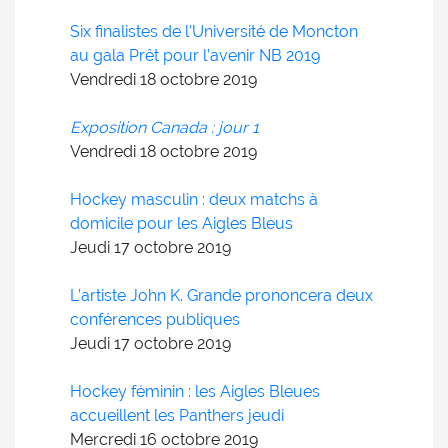
Six finalistes de l’Université de Moncton
au gala Prêt pour l’avenir NB 2019
Vendredi 18
octobre
2019
Exposition Canada : jour 1
Vendredi 18
octobre
2019
Hockey masculin : deux matchs à
domicile pour les Aigles Bleus
Jeudi 17
octobre
2019
L’artiste John K. Grande prononcera deux
conférences publiques
Jeudi 17
octobre
2019
Hockey féminin : les Aigles Bleues
accueillent les Panthers jeudi
Mercredi 16
octobre
2019