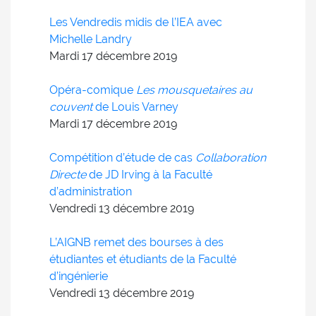
Les Vendredis midis de l’IEA avec
Michelle Landry
Mardi 17
décembre
2019
Opéra-comique
Les mousquetaires au
couvent
de Louis Varney
Mardi 17
décembre
2019
Compétition d’étude de cas
Collaboration
Directe
de JD Irving à la Faculté
d’administration
Vendredi 13
décembre
2019
L’AIGNB remet des bourses à des
étudiantes et étudiants de la Faculté
d’ingénierie
Vendredi 13
décembre
2019