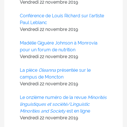
Vendredi 22
novembre
2019
Conférence de Louis Richard sur l’artiste
Paul Leblanc
Vendredi 22
novembre
2019
Madélie Giguère Johnson à Monrovia
pour un forum de nutrition
Vendredi 22
novembre
2019
La pièce
Oleanna
présentée sur le
campus de Moncton
Vendredi 22
novembre
2019
Le onzième numéro de la revue
Minorités
linguistiques et société/Linguistic
Minorities and Society
est en ligne
Vendredi 22
novembre
2019