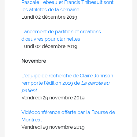
Pascale Lebeau et Francis Thibeault sont
les athlètes de la semaine
Lundi 02
décembre
2019
Lancement de partition et créations
d’œuvres pour clarinettes
Lundi 02
décembre
2019
Novembre
L’équipe de recherche de Claire Johnson
remporte l’édition 2019 de
La parole au
patient
Vendredi 29
novembre
2019
Vidéoconférence offerte par la Bourse de
Montréal
Vendredi 29
novembre
2019