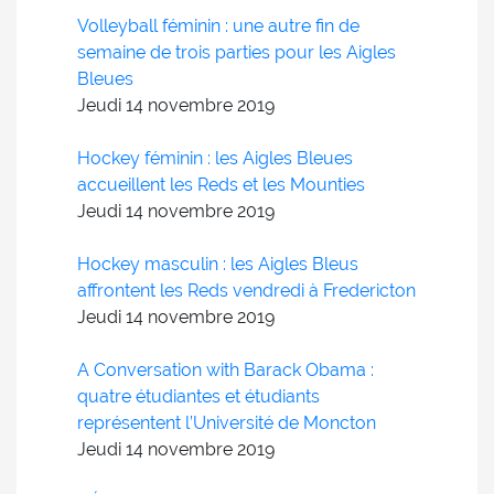
Volleyball féminin : une autre fin de
semaine de trois parties pour les Aigles
Bleues
Jeudi 14
novembre
2019
Hockey féminin : les Aigles Bleues
accueillent les Reds et les Mounties
Jeudi 14
novembre
2019
Hockey masculin : les Aigles Bleus
affrontent les Reds vendredi à Fredericton
Jeudi 14
novembre
2019
A Conversation with Barack Obama :
quatre étudiantes et étudiants
représentent l’Université de Moncton
Jeudi 14
novembre
2019