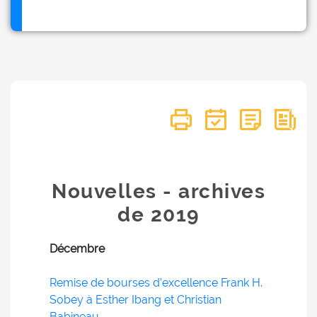
Nouvelles - archives
de 2019
Décembre
Remise de bourses d’excellence Frank H.
Sobey à Esther Ibang et Christian
Babineau