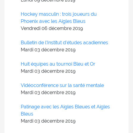
Hockey masculin : trois joueurs du
Phoenix avec les Aigles Bleus
Vendredi 06
décembre
2019
Bulletin de l'Institut d'études acadiennes
Mardi 03
décembre
2019
Huit équipes au tournoi Bleu et Or
Mardi 03
décembre
2019
Vidéoconférence sur la santé mentale
Mardi 03
décembre
2019
Patinage avec les Aigles Bleues et Aigles
Bleus
Mardi 03
décembre
2019