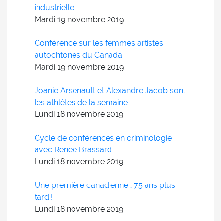
industrielle
Mardi 19
novembre
2019
Conférence sur les femmes artistes
autochtones du Canada
Mardi 19
novembre
2019
Joanie Arsenault et Alexandre Jacob sont
les athlètes de la semaine
Lundi 18
novembre
2019
Cycle de conférences en criminologie
avec Renée Brassard
Lundi 18
novembre
2019
Une première canadienne… 75 ans plus
tard !
Lundi 18
novembre
2019