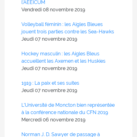
l’AÉÉICUM
Vendredi 08
novembre
2019
Volleyball féminin : les Aigles Bleues
jouent trois parties contre les Sea-Hawks
Jeudi 07
novembre
2019
Hockey masculin : les Aigles Bleus
accueillent les Axemen et les Huskies
Jeudi 07
novembre
2019
1919 : La paix et ses suites
Jeudi 07
novembre
2019
L’Université de Moncton bien représentée
à la conférence nationale du CFN 2019
Mercredi 06
novembre
2019
Norman J. D. Sawyer de passage à