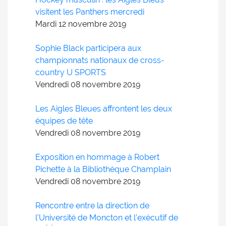
visitent les Panthers mercredi
Mardi 12
novembre
2019
Sophie Black participera aux
championnats nationaux de cross-
country U SPORTS
Vendredi 08
novembre
2019
Les Aigles Bleues affrontent les deux
équipes de tête
Vendredi 08
novembre
2019
Exposition en hommage à Robert
Pichette à la Bibliothèque Champlain
Vendredi 08
novembre
2019
Rencontre entre la direction de
l’Université de Moncton et l’exécutif de