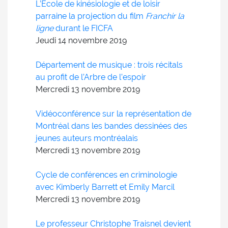
L’École de kinésiologie et de loisir
parraine la projection du film
Franchir la
ligne
durant le FICFA
Jeudi 14
novembre
2019
Département de musique : trois récitals
au profit de l’Arbre de l’espoir
Mercredi 13
novembre
2019
Vidéoconférence sur la représentation de
Montréal dans les bandes dessinées des
jeunes auteurs montréalais
Mercredi 13
novembre
2019
Cycle de conférences en criminologie
avec Kimberly Barrett et Emily Marcil
Mercredi 13
novembre
2019
Le professeur Christophe Traisnel devient