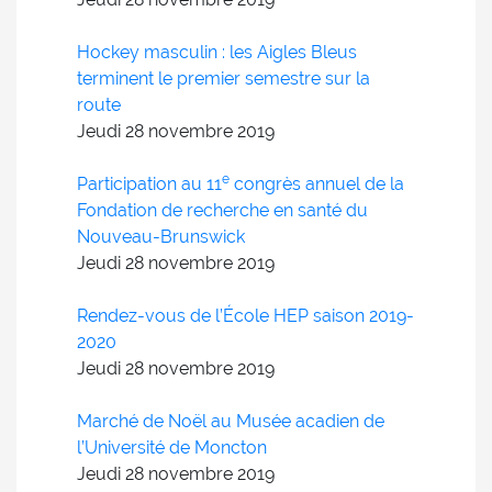
Hockey masculin : les Aigles Bleus
terminent le premier semestre sur la
route
Jeudi 28
novembre
2019
e
Participation au 11
congrès annuel de la
Fondation de recherche en santé du
Nouveau-Brunswick
Jeudi 28
novembre
2019
Rendez-vous de l’École HEP saison 2019-
2020
Jeudi 28
novembre
2019
Marché de Noël au Musée acadien de
l’Université de Moncton
Jeudi 28
novembre
2019