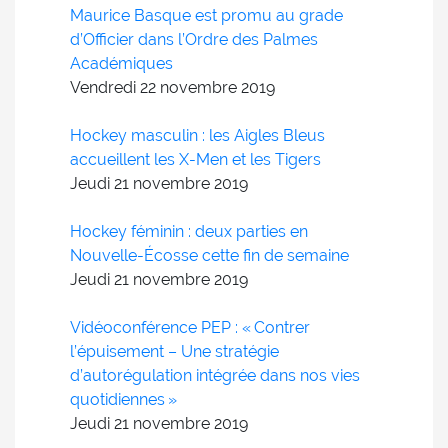
Maurice Basque est promu au grade
d’Officier dans l’Ordre des Palmes
Académiques
Vendredi 22
novembre
2019
Hockey masculin : les Aigles Bleus
accueillent les X-Men et les Tigers
Jeudi 21
novembre
2019
Hockey féminin : deux parties en
Nouvelle-Écosse cette fin de semaine
Jeudi 21
novembre
2019
Vidéoconférence PEP : « Contrer
l’épuisement – Une stratégie
d’autorégulation intégrée dans nos vies
quotidiennes »
Jeudi 21
novembre
2019