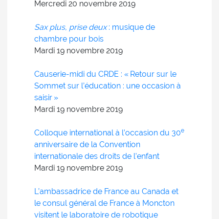
Mercredi 20
novembre
2019
Sax plus, prise deux
: musique de
chambre pour bois
Mardi 19
novembre
2019
Causerie-midi du CRDE : « Retour sur le
Sommet sur l’éducation : une occasion à
saisir »
Mardi 19
novembre
2019
e
Colloque international à l’occasion du 30
anniversaire de la Convention
internationale des droits de l’enfant
Mardi 19
novembre
2019
L’ambassadrice de France au Canada et
le consul général de France à Moncton
visitent le laboratoire de robotique