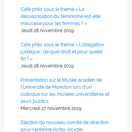
Café philo sous le thème « La
décolonisation du féminisme est-elle
mauvaise pour les femmes ? »
Jeudi 28
novembre
2019
Café philo sous le thème « L’obligation
juridique : de quel droit et pour quelle
fin ? »
Jeudi 28
novembre
2019
Présentation sur le Musée acadien de
l’Université de Moncton lors d’un
colloque sur les musées universitaires et
leurs publics
Mercredi 27
novembre
2019
Élection du nouveau comité de direction
pour l’antenne Acfas-Acadie