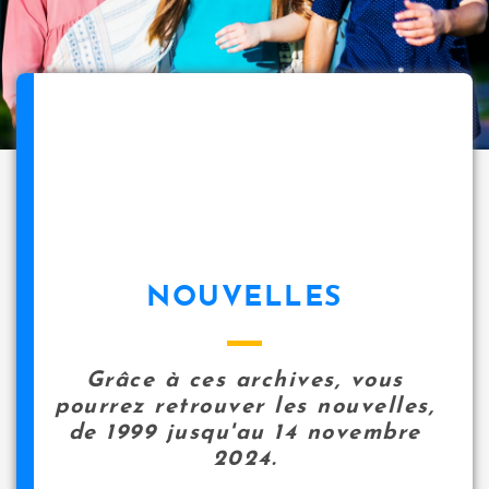
NOUVELLES
Grâce à ces archives, vous
pourrez retrouver les nouvelles,
de 1999 jusqu'au 14 novembre
2024.