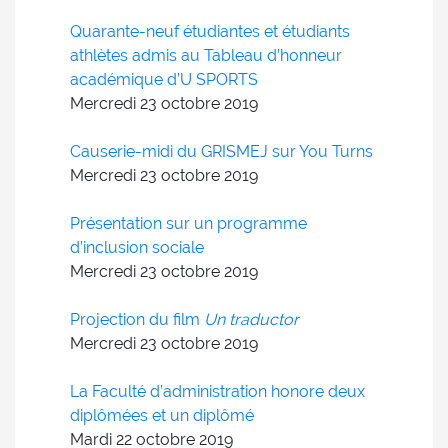
Quarante-neuf étudiantes et étudiants
athlètes admis au Tableau d’honneur
académique d’U SPORTS
Mercredi 23
octobre
2019
Causerie-midi du GRISMEJ sur You Turns
Mercredi 23
octobre
2019
Présentation sur un programme
d’inclusion sociale
Mercredi 23
octobre
2019
Projection du film
Un traductor
Mercredi 23
octobre
2019
La Faculté d’administration honore deux
diplômées et un diplômé
Mardi 22
octobre
2019