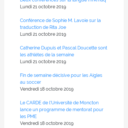
Lundi 21
octobre
2019
Conférence de Sophie M. Lavoie sur la
traduction de Rita Joe
Lundi 21
octobre
2019
Catherine Dupuis et Pascal Doucette sont
les athlètes de la semaine
Lundi 21
octobre
2019
Fin de semaine décisive pour les Aigles
au soccer
Vendredi 18
octobre
2019
Le CARDE de l’Université de Moncton
lance un programme de mentorat pour
les PME
Vendredi 18
octobre
2019