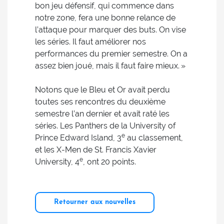
bon jeu défensif, qui commence dans
notre zone, fera une bonne relance de
l’attaque pour marquer des buts. On vise
les séries. Il faut améliorer nos
performances du premier semestre. On a
assez bien joué, mais il faut faire mieux. »
Notons que le Bleu et Or avait perdu
toutes ses rencontres du deuxième
semestre l’an dernier et avait raté les
séries. Les Panthers de la University of
e
Prince Edward Island, 3
au classement,
et les X-Men de St. Francis Xavier
e
University, 4
, ont 20 points.
Retourner aux nouvelles