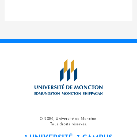
© 2026, Université de Moncton.
Tous droits réservés.