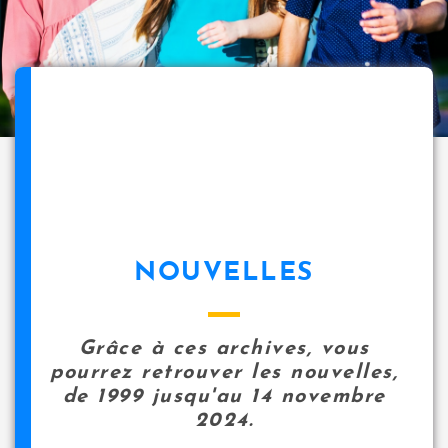
NOUVELLES
Grâce à ces archives, vous
pourrez retrouver les nouvelles,
de 1999 jusqu'au 14 novembre
2024.