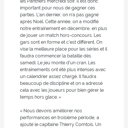
les Panthers mercredi soir. Il est donc
important pour nous de gagner ces
parties. L’an dernier, on n’a pas gagné
après Noël. Cette année, on a modifié
notre entraînement en décembre, en plus
de jouer un match hors-concours. Les
gars sont en forme et c’est différent. On
vise la meilleure place pour les séries et il
faudra commencer la bataille dès
samedi. Le jeu monte d’un cran. Les
entraînements ont été plus intenses avec
un calendrier assez chargé. Il faudra
beaucoup de discipline et on a adressé
cela avec les joueurs pour bien gérer le
temps hors glace. »
« Nous devons améliorer nos
performances en troisième période, a
ajouté le capitaine Thierry Comtois. Un