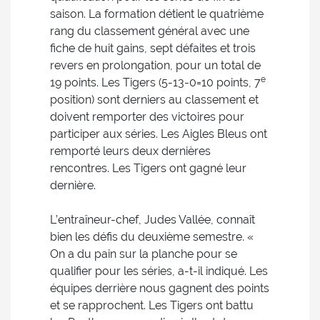
saison. La formation détient le quatrième
rang du classement général avec une
fiche de huit gains, sept défaites et trois
revers en prolongation, pour un total de
e
19 points. Les Tigers (5-13-0=10 points, 7
position) sont derniers au classement et
doivent remporter des victoires pour
participer aux séries. Les Aigles Bleus ont
remporté leurs deux dernières
rencontres. Les Tigers ont gagné leur
dernière.
L’entraîneur-chef, Judes Vallée, connaît
bien les défis du deuxième semestre. «
On a du pain sur la planche pour se
qualifier pour les séries, a-t-il indiqué. Les
équipes derrière nous gagnent des points
et se rapprochent. Les Tigers ont battu