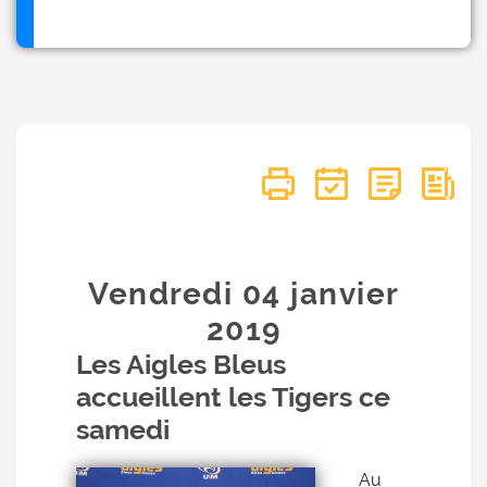
Vendredi 04
janvier
2019
Les Aigles Bleus
accueillent les Tigers ce
samedi
Au