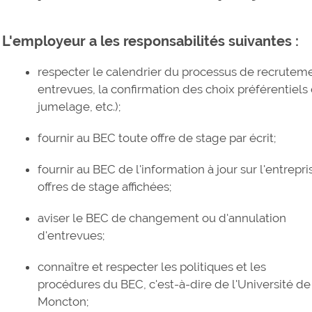
L'employeur a les responsabilités suivantes :
respecter le calendrier du processus de recrutemen
entrevues, la confirmation des choix préférentiels
jumelage, etc.);
fournir au BEC toute offre de stage par écrit;
fournir au BEC de l'information à jour sur l'entrep
offres de stage affichées;
aviser le BEC de changement ou d'annulation
d'entrevues;
connaître et respecter les politiques et les
procédures du BEC, c'est-à-dire de l'Université de
Moncton;