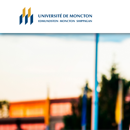
Skip to main content