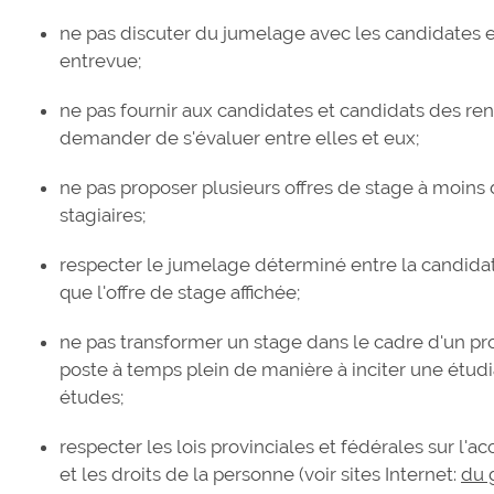
ne pas discuter du jumelage avec les candidates 
entrevue;
ne pas fournir aux candidates et candidats des ren
demander de s'évaluer entre elles et eux;
ne pas proposer plusieurs offres de stage à moins d
stagiaires;
respecter le jumelage déterminé entre la candidat
que l'offre de stage affichée;
ne pas transformer un stage dans le cadre d'un 
poste à temps plein de manière à inciter une étud
études;
respecter les lois provinciales et fédérales sur l'ac
et les droits de la personne (voir sites Internet:
du 