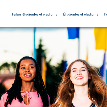
Futurs étudiantes et étudiants
Étudiantes et étudiants
P