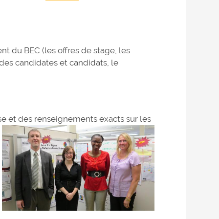
t du BEC (les offres de stage, les
 des candidates et candidats, le
rise et des renseignements exacts sur les