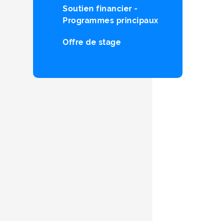
Soutien financier -
Programmes principaux
Offre de stage