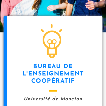
BUREAU DE
L'ENSEIGNEMENT
COOPÉRATIF
Université de Moncton