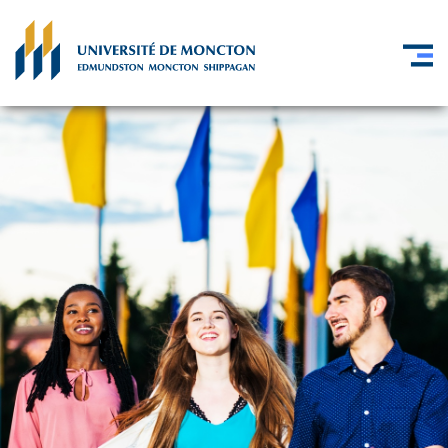
Skip to main content