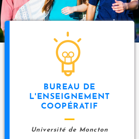
BUREAU DE
L'ENSEIGNEMENT
COOPÉRATIF
Université de Moncton