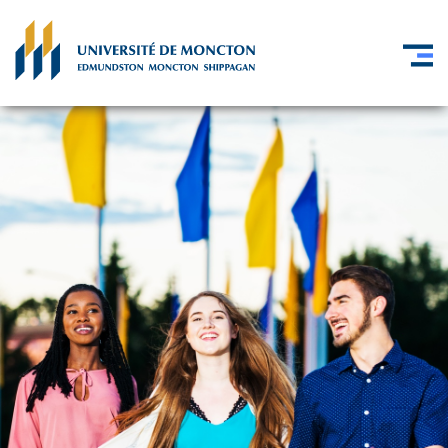
Skip to main content