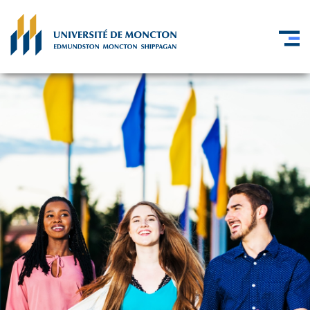
Skip to main content