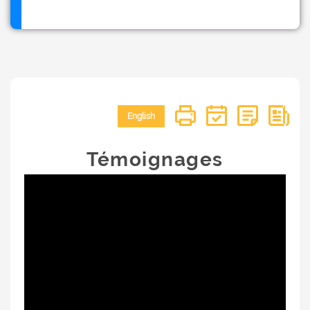
English
Témoignages