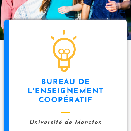
BUREAU DE
L'ENSEIGNEMENT
COOPÉRATIF
Université de Moncton