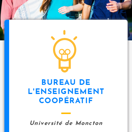
BUREAU DE
L'ENSEIGNEMENT
COOPÉRATIF
Université de Moncton