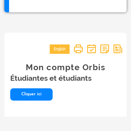
English
Mon compte Orbis
Étudiantes et étudiants
Cliquer ici