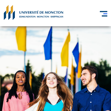
Skip to main content