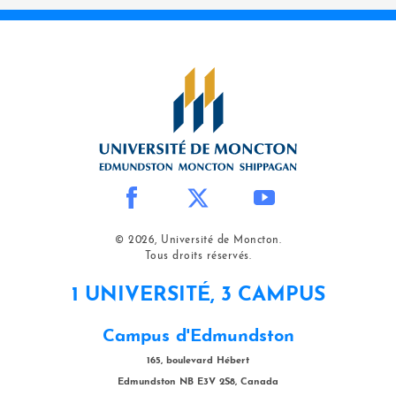
© 2026, Université de Moncton.
Tous droits réservés.
1 UNIVERSITÉ, 3 CAMPUS
Campus d'Edmundston
165, boulevard Hébert
Edmundston NB E3V 2S8, Canada