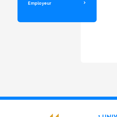
Employeur