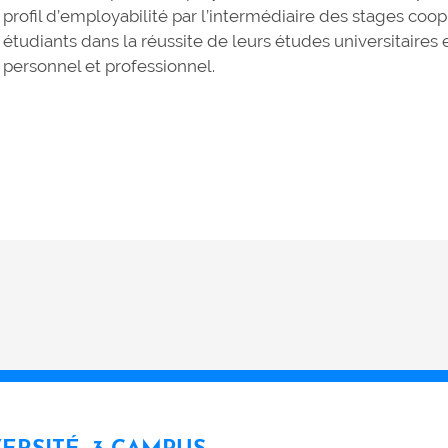
profil d’employabilité par l’intermédiaire des stages coop;
étudiants dans la réussite de leurs études universitaire
personnel et professionnel.