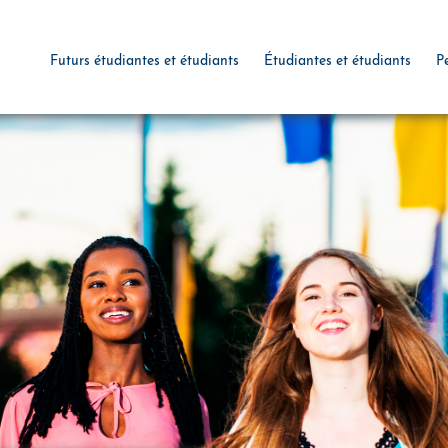
Futurs étudiantes et étudiants
Étudiantes et étudiants
P