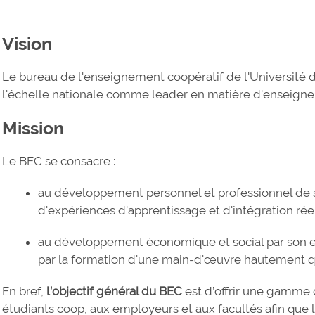
Vision
Le bureau de l'enseignement coopératif de l'Université 
l'échelle nationale comme leader en matière d'enseigne
Mission
Le BEC se consacre :
au développement personnel et professionnel de sa
d'expériences d'apprentissage et d'intégration réel
au développement économique et social par son 
par la formation d'une main-d'œuvre hautement qu
En bref,
l’objectif général du BEC
est d’offrir une gamme 
étudiants coop, aux employeurs et aux facultés afin que 