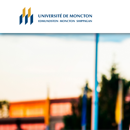
Skip to main content