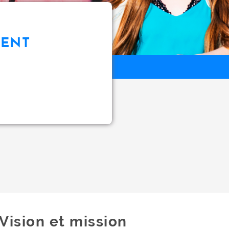
MENT
Vision et mission