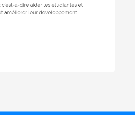
 c’est-à-dire aider les étudiantes et
s et améliorer leur développement