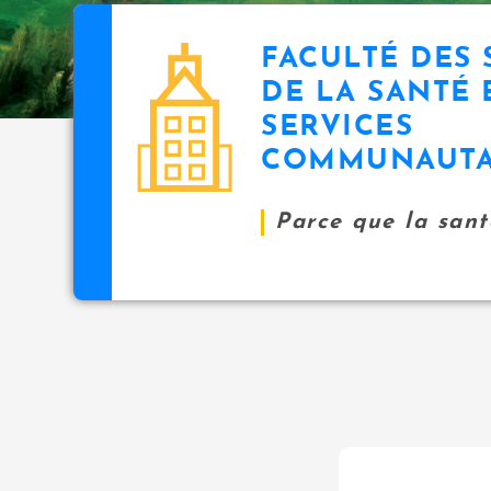
FACULTÉ DES 
DE LA SANTÉ 
SERVICES
COMMUNAUTA
Parce que la santé