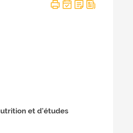
utrition et d'études