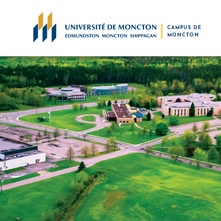
Skip to main content
CAMPUS DE
MONCTON