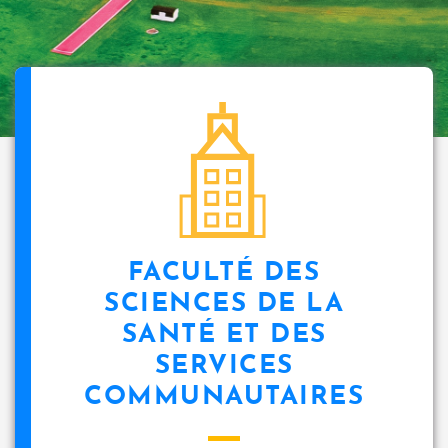
FACULTÉ DES
SCIENCES DE LA
SANTÉ ET DES
SERVICES
COMMUNAUTAIRES