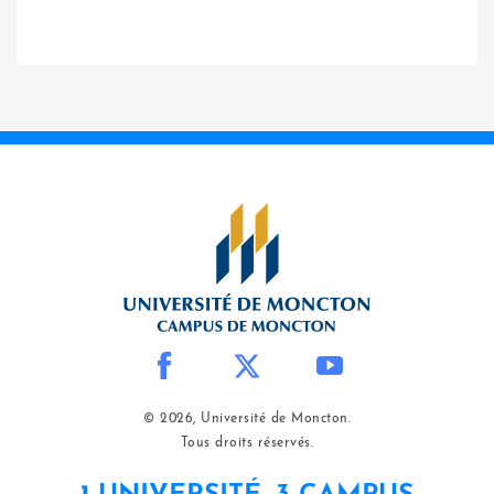
© 2026, Université de Moncton.
Tous droits réservés.