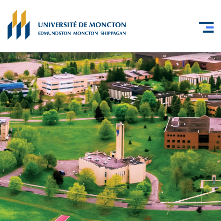
Skip to main content