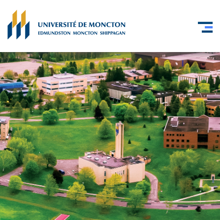
Skip to main content