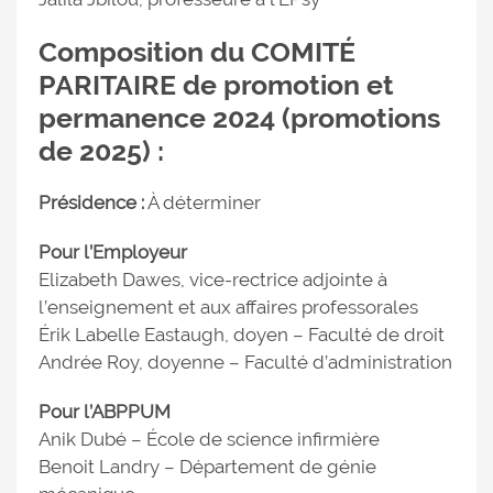
Composition du COMITÉ
PARITAIRE de promotion et
permanence 2024 (promotions
de 2025) :
Présidence :
À déterminer
Pour l’Employeur
Elizabeth Dawes, vice-rectrice adjointe à
l’enseignement et aux affaires professorales
Érik Labelle Eastaugh, doyen – Faculté de droit
Andrée Roy, doyenne – Faculté d’administration
Pour l’ABPPUM
Anik Dubé – École de science infirmière
Benoit Landry – Département de génie