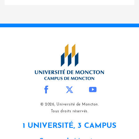
© 2026, Université de Moncton.
Tous droits réservés.
1 UNIVERSITÉ, 3 CAMPUS