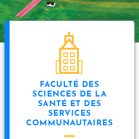
FACULTÉ DES
SCIENCES DE LA
SANTÉ ET DES
SERVICES
COMMUNAUTAIRES