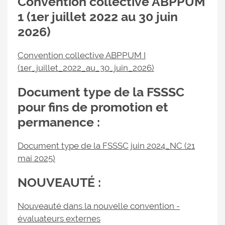
Convention collective ABPPUM
1 (1er juillet 2022 au 30 juin
2026)
Convention collective ABPPUM I
(1er_juillet_2022_au_30_juin_2026)
Document type de la FSSSC
pour fins de promotion et
permanence :
Document type de la FSSSC juin 2024_NC (21
mai 2025)
NOUVEAUTÉ :
Nouveauté dans la nouvelle convention -
évaluateurs externes