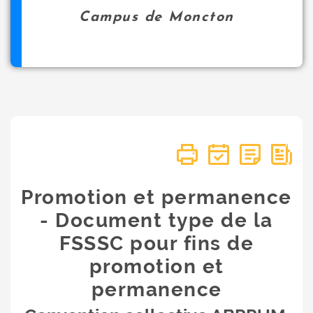
Campus de Moncton
Promotion et permanence
- Document type de la
FSSSC pour fins de
promotion et
permanence