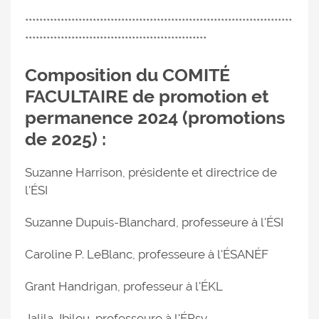
***************************************************************************
***************************************************
Composition du COMITÉ
FACULTAIRE de promotion et
permanence 2024 (promotions
de 2025) :
Suzanne Harrison, présidente et directrice de
l'ÉSI
Suzanne Dupuis-Blanchard, professeure à l'ÉSI
Caroline P. LeBlanc, professeure à l'ÉSANÉF
Grant Handrigan, professeur à l'ÉKL
Jalila Jbilou, professeure à l'ÉPsy