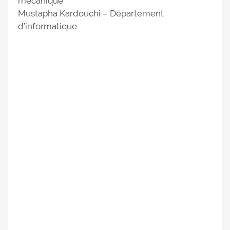
mécanique
Mustapha Kardouchi – Département
d’informatique