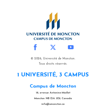
© 2026, Université de Moncton.
Tous droits réservés.
1 UNIVERSITÉ, 3 CAMPUS
Campus de Moncton
18, avenue Antonine-Maillet
Moncton NB E1A 3E9, Canada
info@umoncton.ca