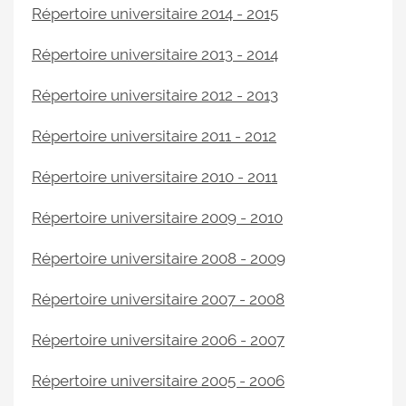
Répertoire universitaire 2014 - 2015
Répertoire universitaire 2013 - 2014
Répertoire universitaire 2012 - 2013
Répertoire universitaire 2011 - 2012
Répertoire universitaire 2010 - 2011
Répertoire universitaire 2009 - 2010
Répertoire universitaire 2008 - 2009
Répertoire universitaire 2007 - 2008
Répertoire universitaire 2006 - 2007
Répertoire universitaire 2005 - 2006