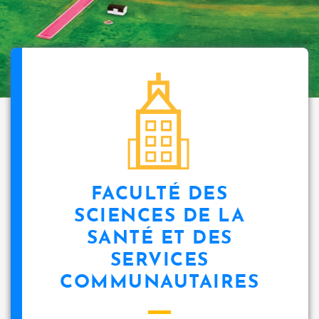
FACULTÉ DES
SCIENCES DE LA
SANTÉ ET DES
SERVICES
COMMUNAUTAIRES