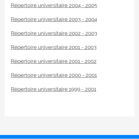
Répertoire universitaire 2004 - 2005
Répertoire universitaire 2003 - 2004
Répertoire universitaire 2002 - 2003
Répertoire universitaire 2001 - 2003
Répertoire universitaire 2001 - 2002
Répertoire universitaire 2000 - 2001
Répertoire universitaire 1999 - 2001