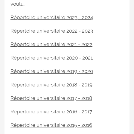
voulu.
Répertoire universitaire 2023 - 2024
Répertoire universitaire 2022 - 2023
Répertoire universitaire 2021 - 2022
Répertoire universitaire 2020 - 2021
Répertoire universitaire 2019 - 2020
Répertoire universitaire 2018 - 2019
Répertoire universitaire 2017 - 2018
Répertoire universitaire 2016 - 2017
Répertoire universitaire 2015 - 2016