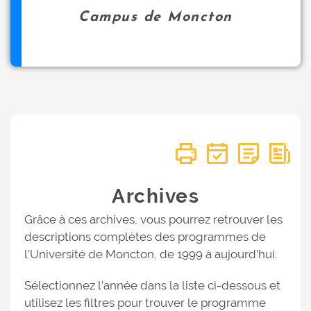
Campus de Moncton
Archives
Grâce à ces archives, vous pourrez retrouver les
descriptions complètes des programmes de
l’Université de Moncton, de 1999 à aujourd’hui.
Sélectionnez l’année dans la liste ci-dessous et
utilisez les filtres pour trouver le programme