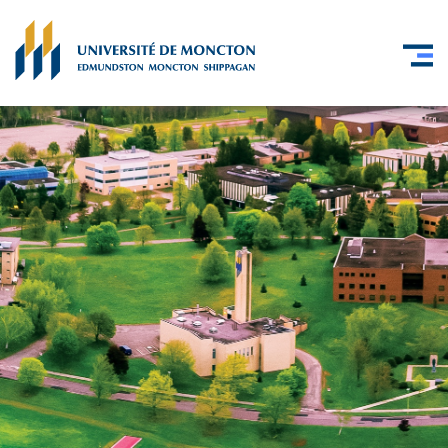
Skip to main content