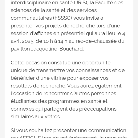
interdisciplinaire en santé (JRIS), la Faculté des
sciences de la santé et des services
communautaires (FSSSC) vous invite à
présenter vos projets de recherche lors d’une
session d’affiches en présentiel qui aura lieu le 4
avril 2025, de 10 h à 14 h au rez-de-chaussée du
pavillon Jacqueline-Bouchard.
Cette occasion constitue une opportunité
unique de transmettre vos connaissances et de
bénéficier d’une vitrine pour exposer vos
résultats de recherche. Vous aurez également
l’occasion de rencontrer d’autres personnes
étudiantes des programmes en santé et
connexes qui partagent des préoccupations
similaires aux vôtres.
Si vous souhaitez présenter une communication