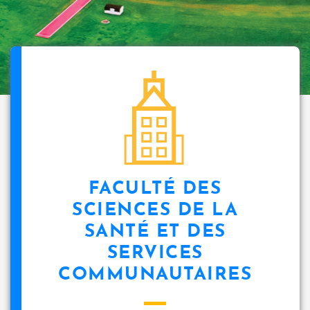
FACULTÉ DES
SCIENCES DE LA
SANTÉ ET DES
SERVICES
COMMUNAUTAIRES