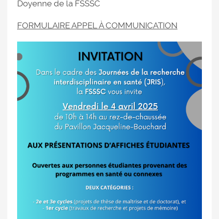
Doyenne de la FSSSC
FORMULAIRE APPEL À COMMUNICATION