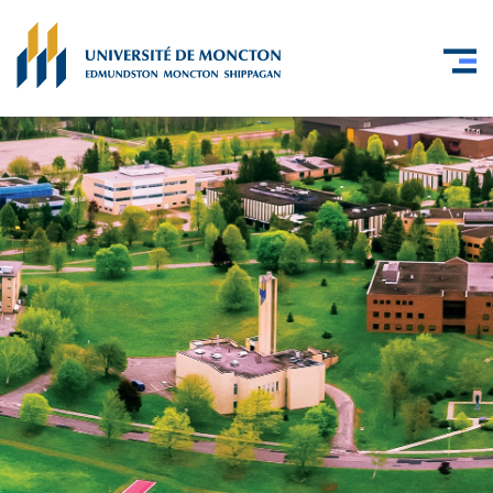
Skip to main content