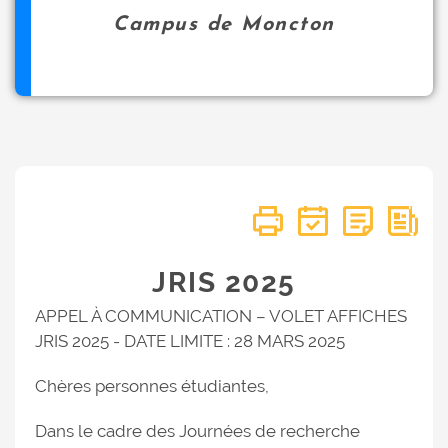
Campus de Moncton
JRIS 2025
APPEL À COMMUNICATION – VOLET AFFICHES
JRIS 2025 - DATE LIMITE : 28 MARS 2025
Chères personnes étudiantes,
Dans le cadre des Journées de recherche