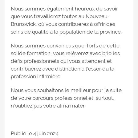
Nous sommes également heureux de savoir
que vous travaillerez toutes au Nouveau-
Brunswick, où vous contribuerez à offrir des
soins de qualité à la population de la province.
Nous sommes convaincus que, forts de cette
solide formation, vous relèverez avec brio les
défis professionnels qui vous attendent et
contribuerez avec distinction à l’essor du la
profession infirmière.
Nous vous souhaitons le meilleur pour la suite
de votre parcours professionnel et, surtout,
n’oubliez pas votre alma mater.
Publié le 4 juin 2024