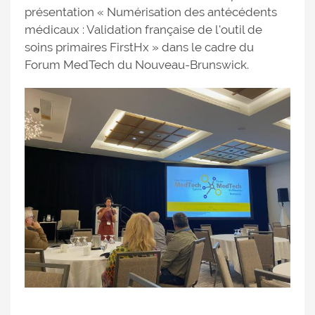
présentation « Numérisation des antécédents
médicaux : Validation française de l'outil de
soins primaires FirstHx » dans le cadre du
Forum MedTech du Nouveau-Brunswick.