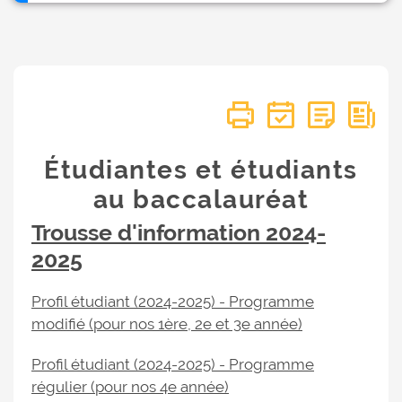
Étudiantes et étudiants
au baccalauréat
Trousse d'information 2024-
2025
Profil étudiant (2024-2025) - Programme
modifié (pour nos 1ère, 2e et 3e année)
Profil étudiant (2024-2025) - Programme
régulier (pour nos 4e année)