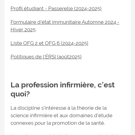
Profil étudiant - Passerelle (2024-2025)
Formulaire d'état immunitaire Automne 2024 -
Hiver 2025
Liste OFG 2 et OFG 6 (2024-2025)
Politiques de l'ÉRSI (août2025)
La profession infirmière, c'est
quoi?
La discipline s'intéresse à la théorie de la
science infirmière et aux domaines d'étude
connexes pour la promotion de la santé.