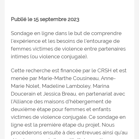
Publié le 15 septembre 2023
Sondage en ligne dans le but de comprendre
l'expérience et les besoins de l’entourage de
femmes victimes de violence entre partenaires
intimes (ou violence conjugale).
Cette recherche est financée par le CRSH et est
menée par Marie-Marthe Cousineau, Anne-
Marie Nolet, Madeline Lamboley, Marina
Doucerain et Jessica Breau, en partenariat avec
l’Alliance des maisons d’hébergement de
deuxième étape pour femmes et enfants
victimes de violence conjugale. Ce sondage en
ligne est la première étape du projet. Nous
procéderons ensuite à des entrevues ainsi qu’au