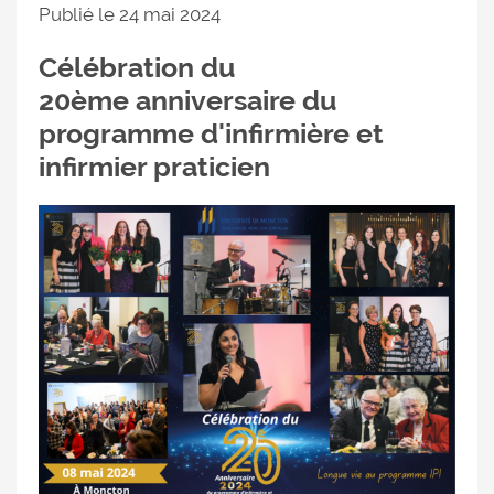
Publié le 24 mai 2024
Célébration du
20ème anniversaire du
programme d'infirmière et
infirmier praticien