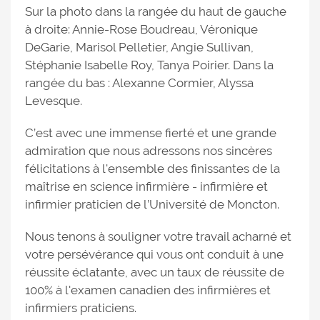
Sur la photo dans la rangée du haut de gauche
à droite: Annie-Rose Boudreau, Véronique
DeGarie, Marisol Pelletier, Angie Sullivan,
Stéphanie Isabelle Roy, Tanya Poirier. Dans la
rangée du bas : Alexanne Cormier, Alyssa
Levesque.
C’est avec une immense fierté et une grande
admiration que nous adressons nos sincères
félicitations à l'ensemble des finissantes de la
maîtrise en science infirmière - infirmière et
infirmier praticien de l’Université de Moncton.
Nous tenons à souligner votre travail acharné et
votre persévérance qui vous ont conduit à une
réussite éclatante, avec un taux de réussite de
100% à l'examen canadien des infirmières et
infirmiers praticiens.