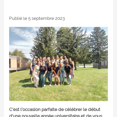
Publié le 5 septembre 2023
C’est l’occasion parfaite de célébrer le début
d’une nouvelle année universitaire et de vous