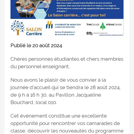
Publié le 20 août 2024
Chères personnes étudiantes et chers membres
du personnel enseignant,
Nous avons le plaisir de vous convier à la
journée d'accueil qui se tiendra le 28 août 2024,
de 9 h à 16 h 30, au Pavillon Jacqueline
Bouchard, local 010.
Cet événement constitue une excellente
opportunité pour rencontrer vos camarades de
classe, découvrir les nouveautés du programme