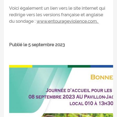
Voici également un lien vers le site internet qui
redirige vers les versions française et anglaise
du sondage :
www.entourageviolence.com.
Publié le 5 septembre 2023