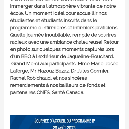
immerger dans l’atmosphère vibrante de notre
école. Un moment idéal pour accueillir nos
étudiantes et étudiants inscrits dans le
programme d’infirmières et infirmiers praticiens.
Quelle journée inoubliable, remplie de sourires
radieux avec une ambiance chaleureuse! Retour
en photo sur quelques moments capturés lors
d’un BBQ à l’extérieur de Jaqueline-Bouchard.
Grand Merci aux participants, Mme Marie-Josée
Laforge, Mr Hazouz Bezaz, Dr Jules Cormier,
Rachel Robichaud, et nos sincères
remerciements à nos bailleurs de fonds et
partenaires CNFS, Santé Canada.