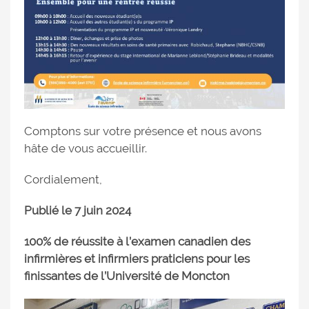
Comptons sur votre présence et nous avons
hâte de vous accueillir.
Cordialement,
Publié le 7 juin 2024
100% de réussite à l’examen canadien des
infirmières et infirmiers praticiens pour les
finissantes de l’Université de Moncton