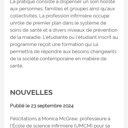
La pratique consiste à dispenser un soin holiste
aux personnes, familles et groupes ainsi qu'aux
collectivités. La profession infirmière occupe
unrôle de premier plan dans le système de
soins de santé et à divers niveaux de prévention
de la maladie. L'étudiante ou l'étudiant inscrit au
programme reçoit une formation qui lui
permettra de répondre aux besoins changeants
de la société contemporaine en matière de
santé.
NOUVELLES
Publié le 23 septembre 2024
Félicitations à Monica McGraw, professeure à
l’École de science infirmière (UMCM) pour sa