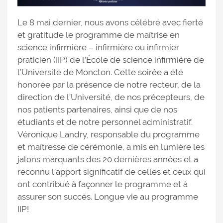
Le 8 mai dernier, nous avons célébré avec fierté
et gratitude le programme de maîtrise en
science infirmière – infirmière ou infirmier
praticien (IIP) de l’École de science infirmière de
l’Université de Moncton. Cette soirée a été
honorée par la présence de notre recteur, de la
direction de l’Université, de nos précepteurs, de
nos patients partenaires, ainsi que de nos
étudiants et de notre personnel administratif.
Véronique Landry, responsable du programme
et maîtresse de cérémonie, a mis en lumière les
jalons marquants des 20 dernières années et a
reconnu l’apport significatif de celles et ceux qui
ont contribué à façonner le programme et à
assurer son succès. Longue vie au programme
IIP!