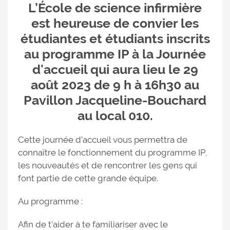
L’École de science infirmière
est heureuse de convier les
étudiantes et étudiants inscrits
au programme IP à la Journée
d'accueil qui aura lieu le 29
août 2023 de 9 h à 16h30 au
Pavillon Jacqueline-Bouchard
au local 010.
Cette journée d’accueil vous permettra de
connaître le fonctionnement du programme IP,
les nouveautés et de rencontrer les gens qui
font partie de cette grande équipe.
Au programme :
Afin de t’aider à te familiariser avec le