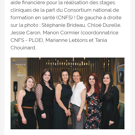
aide financière pour la réalisation des stages
cliniques de la part du Consortium national de
formation en santé (CNFS) ! De gauche à droite
sur la photo : Stéphanie Brideau, Chloé Durelle,
Jessie Caron, Manon Cormier (coordonnatrice
CNFS - PLOE), Marianne Leblons et Tania
Chouinard.