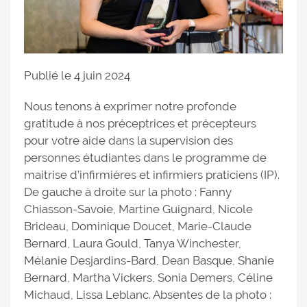
Publié le 4 juin 2024
Nous tenons à exprimer notre profonde
gratitude à nos préceptrices et précepteurs
pour votre aide dans la supervision des
personnes étudiantes dans le programme de
maitrise d’infirmières et infirmiers praticiens (IP).
De gauche à droite sur la photo : Fanny
Chiasson-Savoie, Martine Guignard, Nicole
Brideau, Dominique Doucet, Marie-Claude
Bernard, Laura Gould, Tanya Winchester,
Mélanie Desjardins-Bard, Dean Basque, Shanie
Bernard, Martha Vickers, Sonia Demers, Céline
Michaud, Lissa Leblanc. Absentes de la photo :