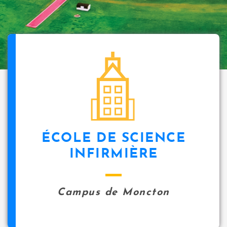
ÉCOLE DE SCIENCE
INFIRMIÈRE
Campus de Moncton