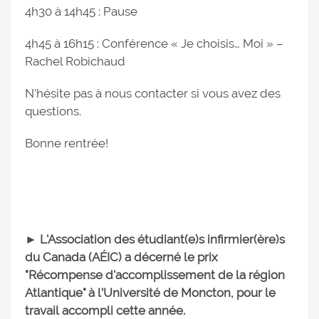
4h30 à 14h45 : Pause
4h45 à 16h15 : Conférence « Je choisis… Moi » –
Rachel Robichaud
N’hésite pas à nous contacter si vous avez des
questions.
Bonne rentrée!
► L'Association des étudiant(e)s infirmier(ère)s
du Canada (AÉIC) a décerné le prix
"Récompense d'accomplissement de la région
Atlantique" à l’Université de Moncton, pour le
travail accompli cette année.