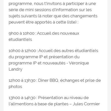
programme, nous t’invitons à participer à une
série de mini sessions d’information sur les
sujets suivants (à noter que des changements
peuvent être apportés à cette liste) :
9h00 à 10h00 : Accueil des nouveaux
étudiant(e)s
10h00 à 12h00 : Accueil des autres étudiant(e)s
du programme IP et présentation du
programme IP et nouveautés - Véronique
Landry
12h00 à 13h30 : Diner BBQ, échanges et prise de
photos
13h00 à 14h30 : Présentation au niveau de
l’alimentions à base de plantes – Jules Cormier