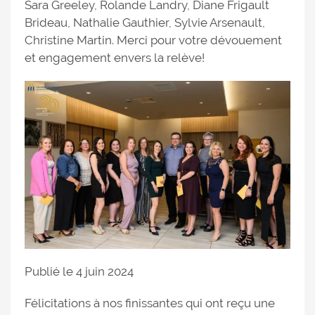
Sara Greeley, Rolande Landry, Diane Frigault
Brideau, Nathalie Gauthier, Sylvie Arsenault,
Christine Martin. Merci pour votre dévouement
et engagement envers la relève!
Publié le 4 juin 2024
Félicitations à nos finissantes qui ont reçu une