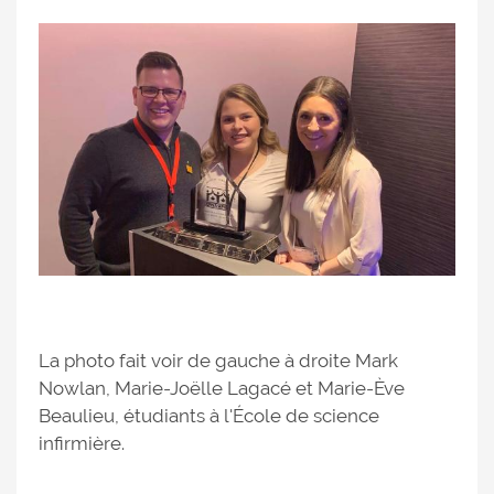
La photo fait voir de gauche à droite Mark
Nowlan, Marie-Joëlle Lagacé et Marie-Ève
Beaulieu, étudiants à l'École de science
infirmière.