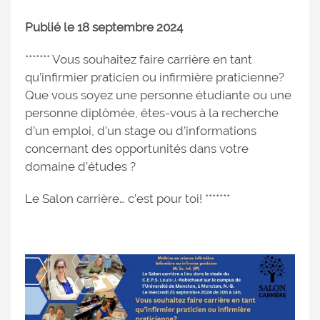
Publié le 18 septembre 2024
******* Vous souhaitez faire carrière en tant
qu’infirmier praticien ou infirmière praticienne?
Que vous soyez une personne étudiante ou une
personne diplômée, êtes-vous à la recherche
d’un emploi, d’un stage ou d’informations
concernant des opportunités dans votre
domaine d’études ?
Le Salon carrière… c’est pour toi! *******