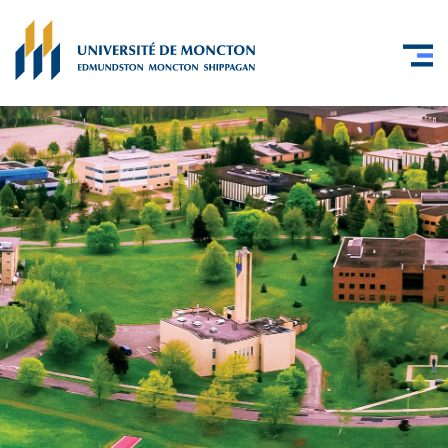
Skip to main content