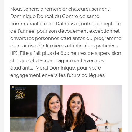
Nous tenons à remercier chaleureusement
Dominique Doucet du Centre de santé
communautaire de Dalhousie, notre préceptrice
de l'année, pour son dévouement exceptionnel
envers les personnes étudiantes du programme
de maitrise d’infirmières et infirmiers praticiens
(IP). Elle a fait plus de 600 heures de supervision
clinique et d’accompagnement avec nos
étudiants. Merci Dominique, pour votre
engagement envers tes futurs collègues!