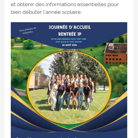
et obtenir des informations essentielles pour
bien débuter l'année scolaire.