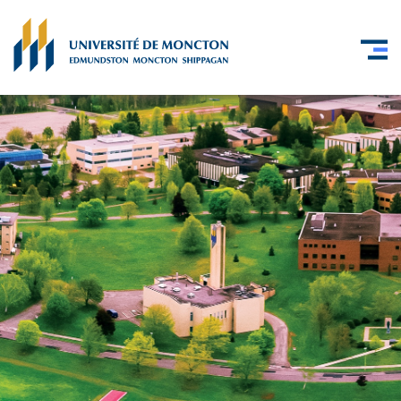
Skip to main content