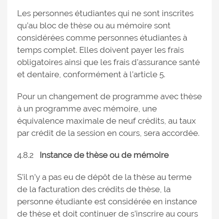
Les personnes étudiantes qui ne sont inscrites
qu’au bloc de thèse ou au mémoire sont
considérées comme personnes étudiantes à
temps complet. Elles doivent payer les frais
obligatoires ainsi que les frais d’assurance santé
et dentaire, conformément à l’article 5.
Pour un changement de programme avec thèse
à un programme avec mémoire, une
équivalence maximale de neuf crédits, au taux
par crédit de la session en cours, sera accordée.
4.8.2
Instance de thèse ou de mémoire
S’il n’y a pas eu de dépôt de la thèse au terme
de la facturation des crédits de thèse, la
personne étudiante est considérée en instance
de thèse et doit continuer de s’inscrire au cours