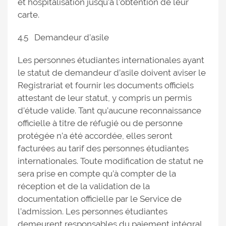
et hospitalisation jusqu’à l’obtention de leur
carte.
4.5 Demandeur d’asile
Les personnes étudiantes internationales ayant
le statut de demandeur d’asile doivent aviser le
Registrariat et fournir les documents officiels
attestant de leur statut, y compris un permis
d’étude valide. Tant qu’aucune reconnaissance
officielle à titre de réfugié ou de personne
protégée n’a été accordée, elles seront
facturées au tarif des personnes étudiantes
internationales. Toute modification de statut ne
sera prise en compte qu’à compter de la
réception et de la validation de la
documentation officielle par le Service de
l’admission. Les personnes étudiantes
demeurent responsables du paiement intégral