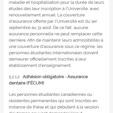
maladie et hospitalisation pour la durée de leurs
études dès leur inscription à l’Université, avec
renouvellement annuel. La couverture
d’assurance offerte par l’Université est du 1er
septembre au 31 août. De ce fait, aucune
assurance personnelle ne peut remplacer cette
dernière. Afin de maintenir leurs admissibilités à
une couverture d’assurance sous ce régime, les
personnes étudiantes internationales doivent
demeurer officiellement inscrites à leur
établissement d’enseignement.
5.2.1.2
Adhésion obligatoire - Assurance
dentaire (FÉCUM)
Les personnes étudiantes canadiennes ou
résidentes permanentes qui sont inscrites en
instance de thèse et qui débutent à la session