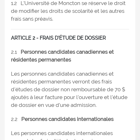
1.2 L’Université de Moncton se réserve le droit
de modifier les droits de scolarité et les autres
frais sans préavis.
ARTICLE 2 - FRAIS D’ÉTUDE DE DOSSIER
2.1
Personnes candidates canadiennes et
résidentes permanentes
Les personnes candidates canadiennes et
résidentes permanentes verront des frais
d'études de dossier non remboursable de 70 $
ajoutés à leur facture pour l’ouverture et l’étude
de dossier en vue d’une admission.
2.2
Personnes candidates internationales
Les personnes candidates internationales