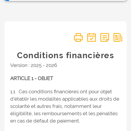
Conditions financières
Version : 2025 - 2026
ARTICLE 1 - OBJET
1.1 Ces conditions financières ont pour objet
d’établir les modalités applicables aux droits de
scolarité et autres frais, notamment leur
éligibilité, les remboursements et les pénalités
en cas de défaut de paiement.