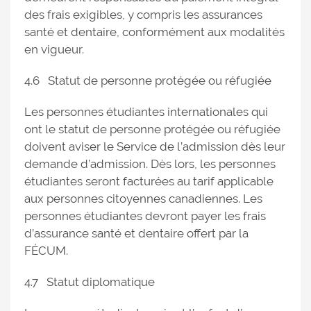
des frais exigibles, y compris les assurances
santé et dentaire, conformément aux modalités
en vigueur.
4.6 Statut de personne protégée ou réfugiée
Les personnes étudiantes internationales qui
ont le statut de personne protégée ou réfugiée
doivent aviser le Service de l’admission dès leur
demande d’admission. Dès lors, les personnes
étudiantes seront facturées au tarif applicable
aux personnes citoyennes canadiennes. Les
personnes étudiantes devront payer les frais
d’assurance santé et dentaire offert par la
FÉCUM.
4.7 Statut diplomatique