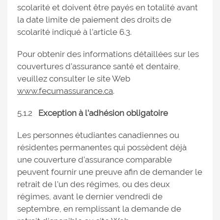
scolarité et doivent être payés en totalité avant
la date limite de paiement des droits de
scolarité indiqué à l’article 6.3.
Pour obtenir des informations détaillées sur les
couvertures d’assurance santé et dentaire,
veuillez consulter le site Web
www.fecumassurance.ca
.
5.1.2
Exception à l’adhésion obligatoire
Les personnes étudiantes canadiennes ou
résidentes permanentes qui possèdent déjà
une couverture d’assurance comparable
peuvent fournir une preuve afin de demander le
retrait de l’un des régimes, ou des deux
régimes, avant le dernier vendredi de
septembre, en remplissant la demande de