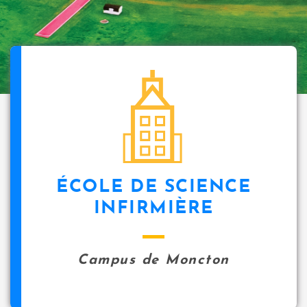
ÉCOLE DE SCIENCE
INFIRMIÈRE
Campus de Moncton