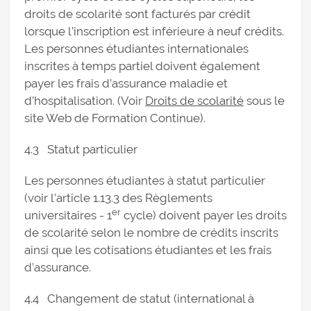
droits de scolarité sont facturés par crédit
lorsque l’inscription est inférieure à neuf crédits.
Les personnes étudiantes internationales
inscrites à temps partiel doivent également
payer les frais d’assurance maladie et
d’hospitalisation. (Voir
Droits de scolarité
sous le
site Web de Formation Continue).
4.3 Statut particulier
Les personnes étudiantes à statut particulier
(voir l’article 1.13.3 des Règlements
er
universitaires - 1
cycle) doivent payer les droits
de scolarité selon le nombre de crédits inscrits
ainsi que les cotisations étudiantes et les frais
d’assurance.
4.4 Changement de statut (international à