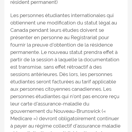
résident permanent)
Les personnes étudiantes internationales qui
obtiennent une modification du statut légal au
Canada pendant leurs études doivent se
présenter en personne au Registrariat pour
fournir la preuve d’obtention de la résidence
permanente. Le nouveau statut prendra effet à
partir de la session à laquelle la documentation
est transmise, sans effet rétroactif à des
sessions antérieures. Dès lors, les personnes
étudiantes seront facturées au tarif applicable
aux personnes citoyennes canadiennes. Les
personnes étudiantes qui n’ont pas encore reçu
leur carte d’assurance-maladie du
gouvernement du Nouveau-Brunswick («
Medicare ») devront obligatoirement continuer
à payer au régime collectif d’assurance maladie