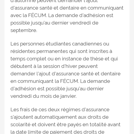
d’automne peuvent demander l’ajout
d’assurance santé et dentaire en communiquant
avec la FÉCUM. La demande d’adhésion est
possible jusqu’au dernier vendredi de
septembre.
Les personnes étudiantes canadiennes ou
résidentes permanentes qui sont inscrites à
temps complet ou en instance de thèse et qui
débutent à la session d’hiver peuvent
demander l’ajout d’assurance santé et dentaire
en communiquant la FÉCUM. La demande
d’adhésion est possible jusqu’au dernier
vendredi du mois de janvier.
Les frais de ces deux régimes d’assurance
s’ajoutent automatiquement aux droits de
scolarité et doivent être payés en totalité avant
la date limite de paiement des droits de