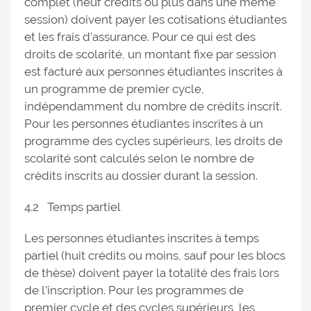
complet (neuf crédits ou plus dans une même
session) doivent payer les cotisations étudiantes
et les frais d’assurance. Pour ce qui est des
droits de scolarité, un montant fixe par session
est facturé aux personnes étudiantes inscrites à
un programme de premier cycle,
indépendamment du nombre de crédits inscrit.
Pour les personnes étudiantes inscrites à un
programme des cycles supérieurs, les droits de
scolarité sont calculés selon le nombre de
crédits inscrits au dossier durant la session.
4.2 Temps partiel
Les personnes étudiantes inscrites à temps
partiel (huit crédits ou moins, sauf pour les blocs
de thèse) doivent payer la totalité des frais lors
de l’inscription. Pour les programmes de
premier cycle et des cycles supérieurs, les