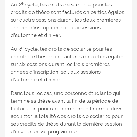
e
Au 2
cycle, les droits de scolarité pour les
crédits de thèse sont facturés en parties égales
sur quatre sessions durant les deux premières
années d’inscription, soit aux sessions
d’automne et d’hiver.
e
Au 3
cycle, les droits de scolarité pour les
crédits de thèse sont facturés en parties égales
sur six sessions durant les trois premières
années d’inscription, soit aux sessions
d’automne et d’hiver.
Dans tous les cas, une personne étudiante qui
termine sa thèse avant la fin de la période de
facturation pour un cheminement normal devra
acquitter la totalité des droits de scolarité pour
ses crédits de thèse durant la dernière session
d’inscription au programme.