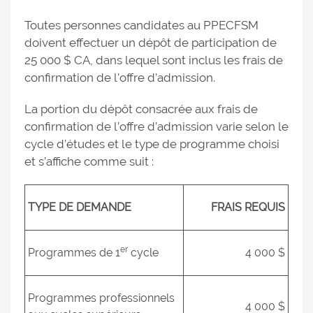
Toutes personnes candidates au PPECFSM
doivent effectuer un dépôt de participation de
25 000 $ CA, dans lequel sont inclus les frais de
confirmation de l’offre d’admission.
La portion du dépôt consacrée aux frais de
confirmation de l’offre d’admission varie selon le
cycle d’études et le type de programme choisi
et s’affiche comme suit :
TYPE DE DEMANDE
FRAIS REQUIS
er
Programmes de 1
cycle
4 000 $
Programmes professionnels
4 000 $