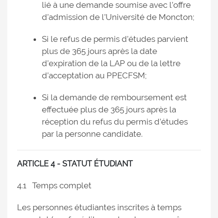
lié à une demande soumise avec l’offre
d’admission de l’Université de Moncton;
Si le refus de permis d’études parvient
plus de 365 jours après la date
d’expiration de la LAP ou de la lettre
d’acceptation au PPECFSM;
Si la demande de remboursement est
effectuée plus de 365 jours après la
réception du refus du permis d’études
par la personne candidate.
ARTICLE 4 - STATUT ÉTUDIANT
4.1 Temps complet
Les personnes étudiantes inscrites à temps