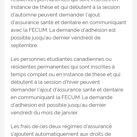
instance de thèse et qui débutent à la session
d’automne peuvent demander l’ajout
d’assurance santé et dentaire en communiquant
avec la FÉCUM. La demande d’adhésion est
possible jusqu’au dernier vendredi de
septembre.
Les personnes étudiantes canadiennes ou
résidentes permanentes qui sont inscrites à
temps complet ou en instance de thèse et qui
débutent à la session d’hiver peuvent
demander l’ajout d’assurance santé et dentaire
en communiquant la FÉCUM. La demande
d’adhésion est possible jusqu’au dernier
vendredi du mois de janvier.
Les frais de ces deux régimes d’assurance
s’ajoutent automatiquement aux droits de