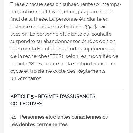
Thèse chaque session subséquente (printemps-
été, automne et hiver), et ce, jusqu’au dépôt
final de la thèse. La personne étudiante en
instance de thèse sera facturée 334 $ par
session. La personne étudiante qui souhaite
suspendre ou abandonner ses études doit en
informer la Faculté des études supérieures et
de la recherche (FESR), selon les modalités de
l’article 28 - Scolarité de la section Deuxième
cycle et troisième cycle des Règlements
universitaires.
ARTICLE 5 - RÉGIMES D’ASSURANCES
COLLECTIVES
5.1
Personnes étudiantes canadiennes ou
résidentes permanentes