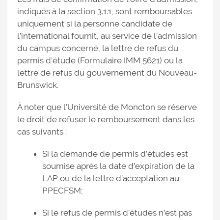
indiqués à la section 3.1.1, sont remboursables
uniquement si la personne candidate de
l’international fournit, au service de l’admission
du campus concerné, la lettre de refus du
permis d’étude (Formulaire IMM 5621) ou la
lettre de refus du gouvernement du Nouveau-
Brunswick.
À noter que l’Université de Moncton se réserve
le droit de refuser le remboursement dans les
cas suivants :
Si la demande de permis d’études est
soumise après la date d’expiration de la
LAP ou de la lettre d’acceptation au
PPECFSM;
Si le refus de permis d’études n’est pas