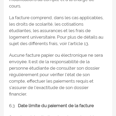
cours.
La facture comprend, dans les cas applicables,
les droits de scolarité, les cotisations
étudiantes, les assurances et les frais de
logement universitaire. Pour plus de détails au
sujet des différents frais, voir l’article 13.
Aucune facture papier ou électronique ne sera
envoyée. Il est de la responsabilité de la
personne étudiante de consulter son dossier
régulièrement pour vérifier l’état de son
compte, effectuer les paiements requis et
s’assurer de l’exactitude de son dossier
financier.
6.3
Date limite du paiement de la facture