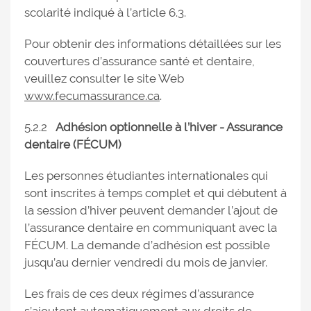
scolarité indiqué à l’article 6.3.
Pour obtenir des informations détaillées sur les
couvertures d’assurance santé et dentaire,
veuillez consulter le site Web
www.fecumassurance.ca
.
5.2.2
Adhésion optionnelle à l’hiver - Assurance
dentaire (FÉCUM)
Les personnes étudiantes internationales qui
sont inscrites à temps complet et qui débutent à
la session d’hiver peuvent demander l’ajout de
l’assurance dentaire en communiquant avec la
FÉCUM. La demande d’adhésion est possible
jusqu’au dernier vendredi du mois de janvier.
Les frais de ces deux régimes d’assurance