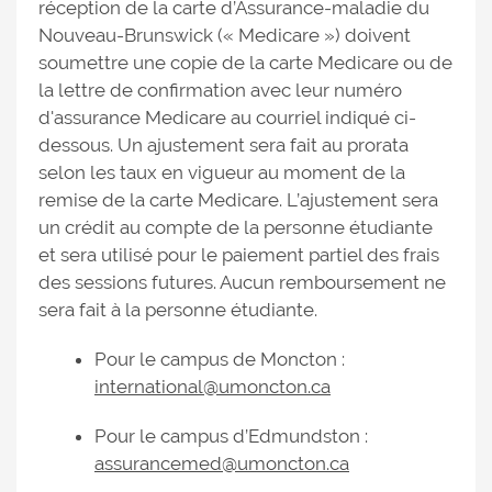
réception de la carte d’Assurance-maladie du
Nouveau-Brunswick (« Medicare ») doivent
soumettre une copie de la carte Medicare ou de
la lettre de confirmation avec leur numéro
d'assurance Medicare au courriel indiqué ci-
dessous. Un ajustement sera fait au prorata
selon les taux en vigueur au moment de la
remise de la carte Medicare. L’ajustement sera
un crédit au compte de la personne étudiante
et sera utilisé pour le paiement partiel des frais
des sessions futures. Aucun remboursement ne
sera fait à la personne étudiante.
Pour le campus de Moncton :
international@umoncton.ca
Pour le campus d’Edmundston :
assurancemed@umoncton.ca