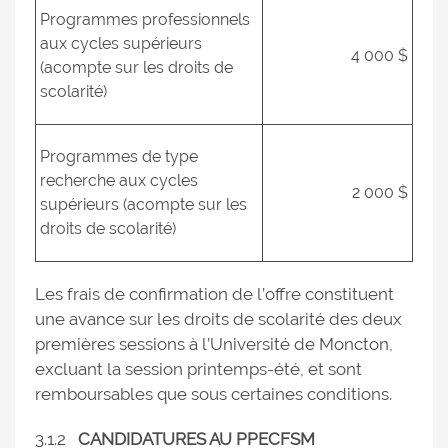
Programmes professionnels
aux cycles supérieurs
4 000 $
(acompte sur les droits de
scolarité)
Programmes de type
recherche aux cycles
2 000 $
supérieurs (acompte sur les
droits de scolarité)
Les frais de confirmation de l’offre constituent
une avance sur les droits de scolarité des deux
premières sessions à l’Université de Moncton,
excluant la session printemps-été, et sont
remboursables que sous certaines conditions.
3.1.2
CANDIDATURES AU PPECFSM