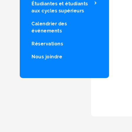
Étudiantes et étudiants
aux cycles supérieurs
Calendrier des
événements
Réservations
Nous joindre