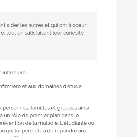
nt aider les autres et qui ont à coeur
, tout en satisfaisant leur curiosité
 infirmière.
e infirmière et aux domaines d'étude
x personnes, familles et groupes ainsi
pe un rôle de premier plan dans le
prévention de la maladie. L'étudiante ou
ion qui lui permettra de répondre aux