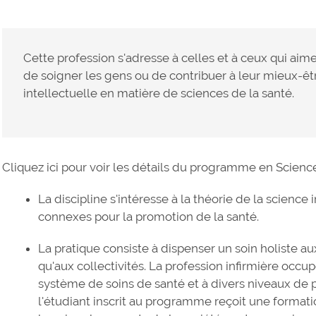
Cette profession s'adresse à celles et à ceux qui aime
de soigner les gens ou de contribuer à leur mieux-être
intellectuelle en matière de sciences de la santé.
Cliquez ici pour voir les détails du programme en Science
La discipline s'intéresse à la théorie de la scienc
connexes pour la promotion de la santé.
La pratique consiste à dispenser un soin holiste au
qu'aux collectivités. La profession infirmière occu
système de soins de santé et à divers niveaux de 
l'étudiant inscrit au programme reçoit une format