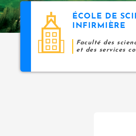
ÉCOLE DE SC
INFIRMIÈRE
Faculté des scien
et des services 