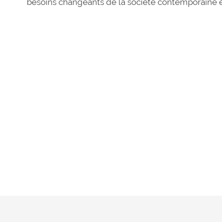
besoins changeants de la société contemporaine e