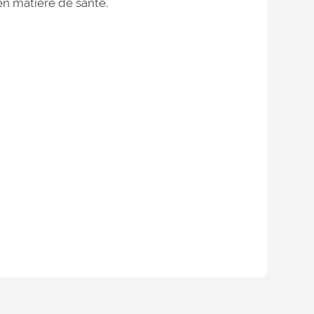
n matière de santé.