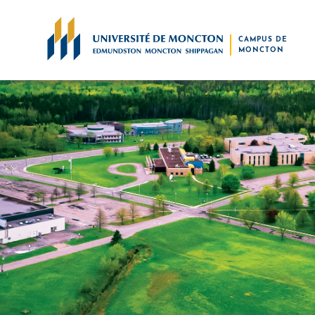
Skip to main content
CAMPUS DE
MONCTON