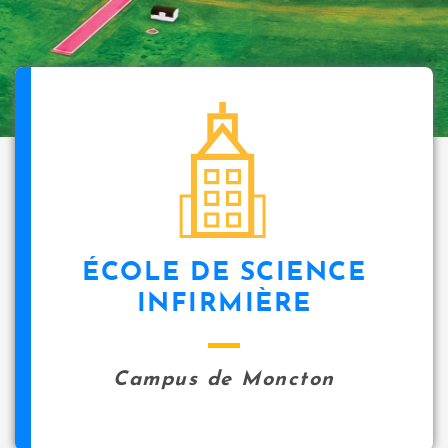
ÉCOLE DE SCIENCE
INFIRMIÈRE
Campus de Moncton