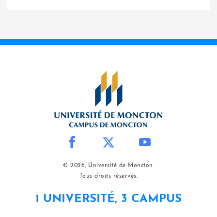
© 2026, Université de Moncton.
Tous droits réservés.
1 UNIVERSITÉ, 3 CAMPUS