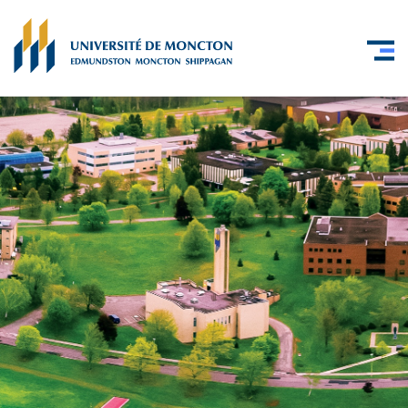
Skip to main content