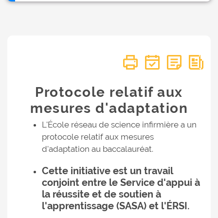
Protocole relatif aux
mesures d'adaptation
L'École réseau de science infirmière a un
protocole relatif aux mesures
d'adaptation au baccalauréat.
Cette initiative est un travail
conjoint entre le Service d'appui à
la réussite et de soutien à
l'apprentissage (SASA) et l'ÉRSI.