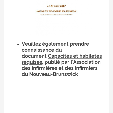
Veuillez également prendre
connaissance du
document
Capacités et habiletés
requises
, pu
blié par l'Association
des infirmières et des infirmiers
du Nouveau-Brunswick