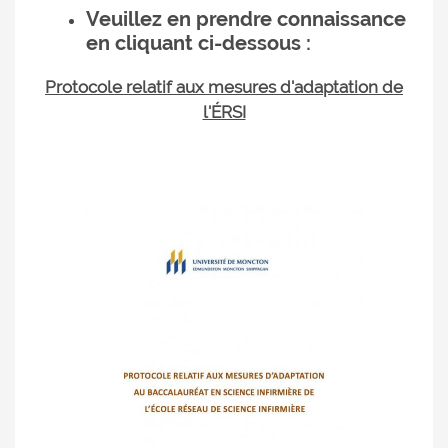
Veuillez en prendre connaissance
en cliquant ci-dessous :
Protocole relatif aux mesures d'adaptation de
l'ÉRSI