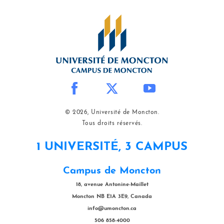
© 2026, Université de Moncton.
Tous droits réservés.
1 UNIVERSITÉ, 3 CAMPUS
Campus de Moncton
18, avenue Antonine-Maillet
Moncton NB E1A 3E9, Canada
info@umoncton.ca
506 858-4000