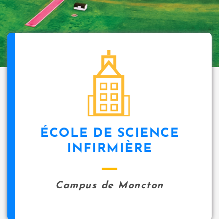
ÉCOLE DE SCIENCE
INFIRMIÈRE
Campus de Moncton