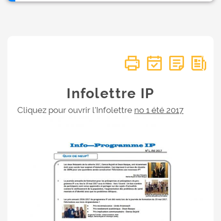
Infolettre IP
Cliquez pour ouvrir l'Infolettre
no 1 été 2017