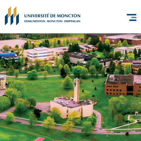
Skip to main content