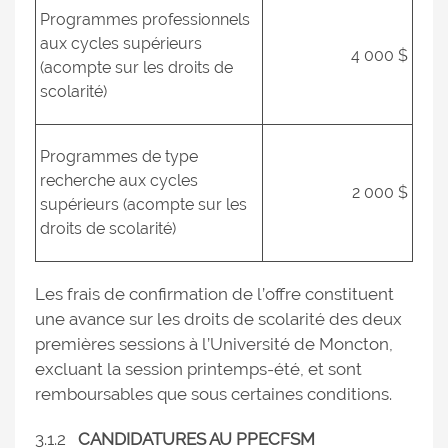
Programmes professionnels
aux cycles supérieurs
4 000 $
(acompte sur les droits de
scolarité)
Programmes de type
recherche aux cycles
2 000 $
supérieurs (acompte sur les
droits de scolarité)
Les frais de confirmation de l’offre constituent
une avance sur les droits de scolarité des deux
premières sessions à l’Université de Moncton,
excluant la session printemps-été, et sont
remboursables que sous certaines conditions.
3.1.2
CANDIDATURES AU PPECFSM