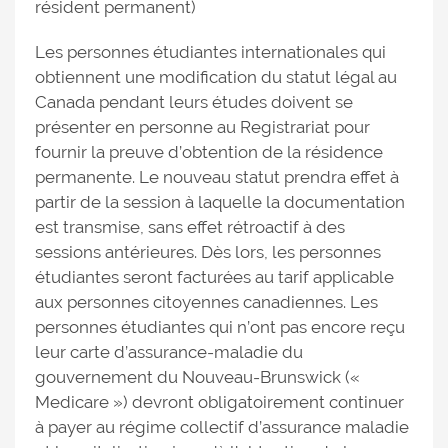
résident permanent)
Les personnes étudiantes internationales qui
obtiennent une modification du statut légal au
Canada pendant leurs études doivent se
présenter en personne au Registrariat pour
fournir la preuve d’obtention de la résidence
permanente. Le nouveau statut prendra effet à
partir de la session à laquelle la documentation
est transmise, sans effet rétroactif à des
sessions antérieures. Dès lors, les personnes
étudiantes seront facturées au tarif applicable
aux personnes citoyennes canadiennes. Les
personnes étudiantes qui n’ont pas encore reçu
leur carte d’assurance-maladie du
gouvernement du Nouveau-Brunswick («
Medicare ») devront obligatoirement continuer
à payer au régime collectif d’assurance maladie