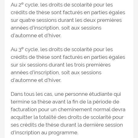
e
Au 2
cycle, les droits de scolarité pour les
crédits de thèse sont facturés en parties égales
sur quatre sessions durant les deux premières
années d’inscription, soit aux sessions
d’automne et d’hiver.
e
Au 3
cycle, les droits de scolarité pour les
crédits de thèse sont facturés en parties égales
sur six sessions durant les trois premières
années d’inscription, soit aux sessions
d’automne et d’hiver.
Dans tous les cas, une personne étudiante qui
termine sa thèse avant la fin de la période de
facturation pour un cheminement normal devra
acquitter la totalité des droits de scolarité pour
ses crédits de thèse durant la dernière session
d’inscription au programme.