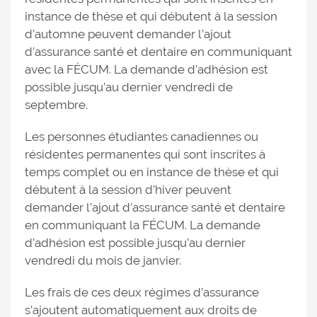
instance de thèse et qui débutent à la session
d’automne peuvent demander l’ajout
d’assurance santé et dentaire en communiquant
avec la FÉCUM. La demande d’adhésion est
possible jusqu’au dernier vendredi de
septembre.
Les personnes étudiantes canadiennes ou
résidentes permanentes qui sont inscrites à
temps complet ou en instance de thèse et qui
débutent à la session d’hiver peuvent
demander l’ajout d’assurance santé et dentaire
en communiquant la FÉCUM. La demande
d’adhésion est possible jusqu’au dernier
vendredi du mois de janvier.
Les frais de ces deux régimes d’assurance
s’ajoutent automatiquement aux droits de