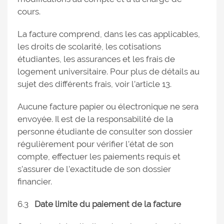
cours.
La facture comprend, dans les cas applicables,
les droits de scolarité, les cotisations
étudiantes, les assurances et les frais de
logement universitaire. Pour plus de détails au
sujet des différents frais, voir l’article 13.
Aucune facture papier ou électronique ne sera
envoyée. Il est de la responsabilité de la
personne étudiante de consulter son dossier
régulièrement pour vérifier l’état de son
compte, effectuer les paiements requis et
s’assurer de l’exactitude de son dossier
financier.
6.3
Date limite du paiement de la facture