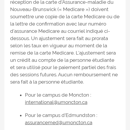
réception de la carte d’Assurance-maladie du
Nouveau-Brunswick (« Medicare ») doivent
soumettre une copie de la carte Medicare ou de
la lettre de confirmation avec leur numéro
d'assurance Medicare au courriel indiqué ci-
dessous. Un ajustement sera fait au prorata
selon les taux en vigueur au moment de la
remise de la carte Medicare. L’ajustement sera
un crédit au compte de la personne étudiante
et sera utilisé pour le paiement partiel des frais
des sessions futures. Aucun remboursement ne
sera fait à la personne étudiante.
Pour le campus de Moncton :
international@umoncton.ca
Pour le campus d’Edmundston :
assurancemed@umoncton.ca