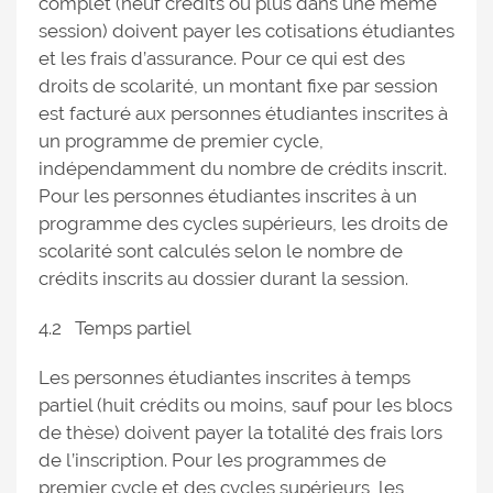
complet (neuf crédits ou plus dans une même
session) doivent payer les cotisations étudiantes
et les frais d’assurance. Pour ce qui est des
droits de scolarité, un montant fixe par session
est facturé aux personnes étudiantes inscrites à
un programme de premier cycle,
indépendamment du nombre de crédits inscrit.
Pour les personnes étudiantes inscrites à un
programme des cycles supérieurs, les droits de
scolarité sont calculés selon le nombre de
crédits inscrits au dossier durant la session.
4.2 Temps partiel
Les personnes étudiantes inscrites à temps
partiel (huit crédits ou moins, sauf pour les blocs
de thèse) doivent payer la totalité des frais lors
de l’inscription. Pour les programmes de
premier cycle et des cycles supérieurs, les