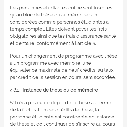
Les personnes étudiantes qui ne sont inscrites
qu’au bloc de thèse ou au mémoire sont
considérées comme personnes étudiantes à
temps complet. Elles doivent payer les frais
obligatoires ainsi que les frais d’assurance santé
et dentaire, conformément à l’article 5.
Pour un changement de programme avec thèse
à un programme avec mémoire, une
équivalence maximale de neuf crédits, au taux
par crédit de la session en cours, sera accordée.
4.8.2
Instance de thèse ou de mémoire
S’il n’y a pas eu de dépôt de la thèse au terme
de la facturation des crédits de thèse, la
personne étudiante est considérée en instance
de thèse et doit continuer de s’inscrire au cours