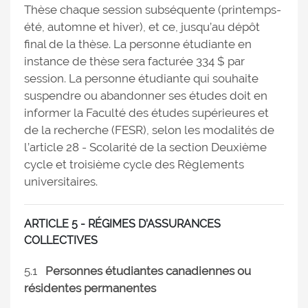
Thèse chaque session subséquente (printemps-
été, automne et hiver), et ce, jusqu’au dépôt
final de la thèse. La personne étudiante en
instance de thèse sera facturée 334 $ par
session. La personne étudiante qui souhaite
suspendre ou abandonner ses études doit en
informer la Faculté des études supérieures et
de la recherche (FESR), selon les modalités de
l’article 28 - Scolarité de la section Deuxième
cycle et troisième cycle des Règlements
universitaires.
ARTICLE 5 - RÉGIMES D’ASSURANCES
COLLECTIVES
5.1
Personnes étudiantes canadiennes ou
résidentes permanentes