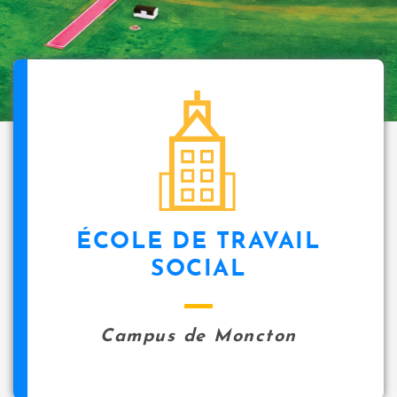
ÉCOLE DE TRAVAIL
SOCIAL
Campus de Moncton