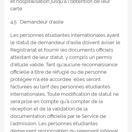
et hospitalisation jusqu’à l’obtention de leur
carte.
4.5 Demandeur d’asile
Les personnes étudiantes internationales ayant
le statut de demandeur d’asile doivent aviser le
Registrariat et fournir les documents officiels
attestant de leur statut, y compris un permis
d’étude valide. Tant qu’aucune reconnaissance
officielle à titre de réfugié ou de personne
protégée n’a été accordée, elles seront
facturées au tarif des personnes étudiantes
internationales. Toute modification de statut ne
sera prise en compte qu’à compter de la
réception et de la validation de la
documentation officielle par le Service de
l’admission. Les personnes étudiantes
demeurent responsables du paiement intégral