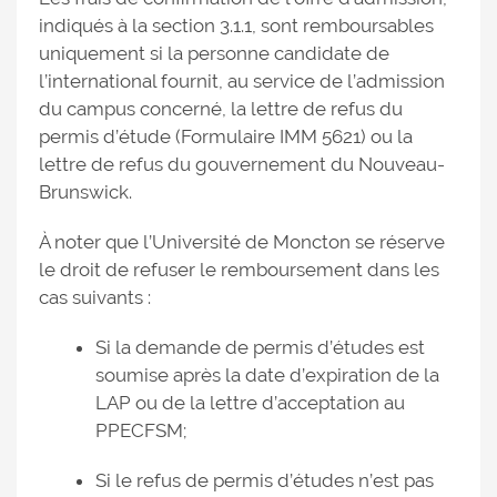
indiqués à la section 3.1.1, sont remboursables
uniquement si la personne candidate de
l’international fournit, au service de l’admission
du campus concerné, la lettre de refus du
permis d’étude (Formulaire IMM 5621) ou la
lettre de refus du gouvernement du Nouveau-
Brunswick.
À noter que l’Université de Moncton se réserve
le droit de refuser le remboursement dans les
cas suivants :
Si la demande de permis d’études est
soumise après la date d’expiration de la
LAP ou de la lettre d’acceptation au
PPECFSM;
Si le refus de permis d’études n’est pas