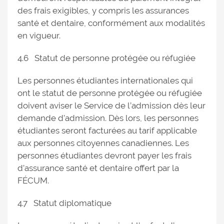
des frais exigibles, y compris les assurances
santé et dentaire, conformément aux modalités
en vigueur.
4.6 Statut de personne protégée ou réfugiée
Les personnes étudiantes internationales qui
ont le statut de personne protégée ou réfugiée
doivent aviser le Service de l’admission dès leur
demande d’admission. Dès lors, les personnes
étudiantes seront facturées au tarif applicable
aux personnes citoyennes canadiennes. Les
personnes étudiantes devront payer les frais
d’assurance santé et dentaire offert par la
FÉCUM.
4.7 Statut diplomatique