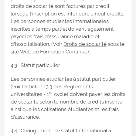
droits de scolarité sont facturés par crédit
lorsque l’inscription est inférieure à neuf crédits.
Les personnes étudiantes internationales
inscrites à temps partiel doivent également
payer les frais d’assurance maladie et
d’hospitalisation. (Voir
Droits de scolarité
sous le
site Web de Formation Continue).
4.3 Statut particulier
Les personnes étudiantes à statut particulier
(voir l’article 1.13.3 des Règlements
er
universitaires - 1
cycle) doivent payer les droits
de scolarité selon le nombre de crédits inscrits
ainsi que les cotisations étudiantes et les frais
d’assurance.
4.4 Changement de statut (international à