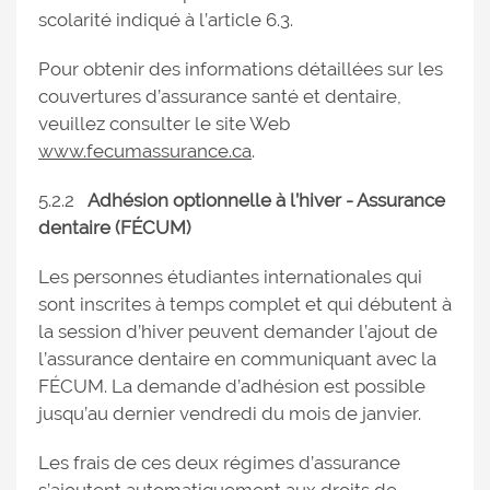
scolarité indiqué à l’article 6.3.
Pour obtenir des informations détaillées sur les
couvertures d’assurance santé et dentaire,
veuillez consulter le site Web
www.fecumassurance.ca
.
5.2.2
Adhésion optionnelle à l’hiver - Assurance
dentaire (FÉCUM)
Les personnes étudiantes internationales qui
sont inscrites à temps complet et qui débutent à
la session d’hiver peuvent demander l’ajout de
l’assurance dentaire en communiquant avec la
FÉCUM. La demande d’adhésion est possible
jusqu’au dernier vendredi du mois de janvier.
Les frais de ces deux régimes d’assurance