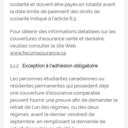
scolarité et doivent être payés en totalité avant
la date limite de paiement des droits de
scolarité indiqué à l’article 6.3.
Pour obtenir des informations détaillées sur les
couvertures d’assurance santé et dentaire,
veuillez consulter le site Web
www.fecumassurance.ca
.
5.1.2
Exception à l’adhésion obligatoire
Les personnes étudiantes canadiennes ou
résidentes permanentes qui possèdent déjà
une couverture d’assurance comparable
peuvent fournir une preuve afin de demander le
retrait de l’un des régimes, ou des deux
régimes, avant le dernier vendredi de
septembre, en remplissant la demande de