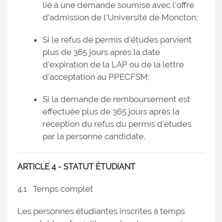
lié à une demande soumise avec l’offre
d’admission de l’Université de Moncton;
Si le refus de permis d’études parvient
plus de 365 jours après la date
d’expiration de la LAP ou de la lettre
d’acceptation au PPECFSM;
Si la demande de remboursement est
effectuée plus de 365 jours après la
réception du refus du permis d’études
par la personne candidate.
ARTICLE 4 - STATUT ÉTUDIANT
4.1 Temps complet
Les personnes étudiantes inscrites à temps