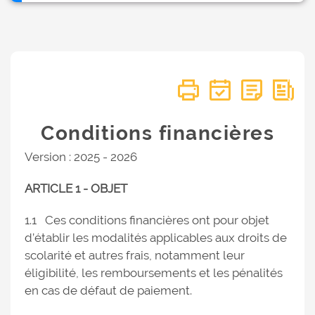
Conditions financières
Version : 2025 - 2026
ARTICLE 1 - OBJET
1.1 Ces conditions financières ont pour objet
d’établir les modalités applicables aux droits de
scolarité et autres frais, notamment leur
éligibilité, les remboursements et les pénalités
en cas de défaut de paiement.