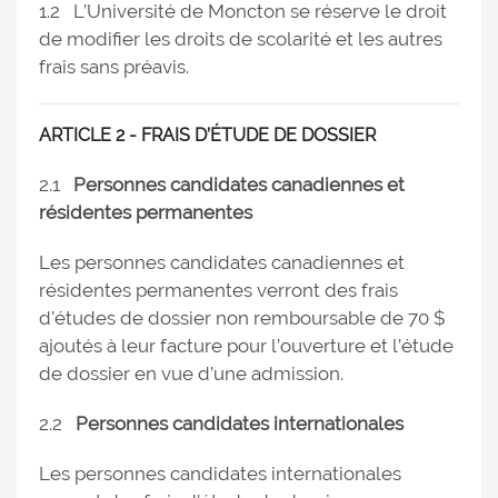
1.2 L’Université de Moncton se réserve le droit
de modifier les droits de scolarité et les autres
frais sans préavis.
ARTICLE 2 - FRAIS D’ÉTUDE DE DOSSIER
2.1
Personnes candidates canadiennes et
résidentes permanentes
Les personnes candidates canadiennes et
résidentes permanentes verront des frais
d'études de dossier non remboursable de 70 $
ajoutés à leur facture pour l’ouverture et l’étude
de dossier en vue d’une admission.
2.2
Personnes candidates internationales
Les personnes candidates internationales