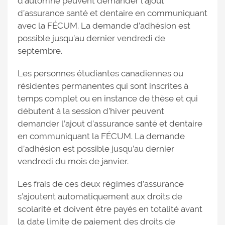
d’automne peuvent demander l’ajout
d’assurance santé et dentaire en communiquant
avec la FÉCUM. La demande d’adhésion est
possible jusqu’au dernier vendredi de
septembre.
Les personnes étudiantes canadiennes ou
résidentes permanentes qui sont inscrites à
temps complet ou en instance de thèse et qui
débutent à la session d’hiver peuvent
demander l’ajout d’assurance santé et dentaire
en communiquant la FÉCUM. La demande
d’adhésion est possible jusqu’au dernier
vendredi du mois de janvier.
Les frais de ces deux régimes d’assurance
s’ajoutent automatiquement aux droits de
scolarité et doivent être payés en totalité avant
la date limite de paiement des droits de