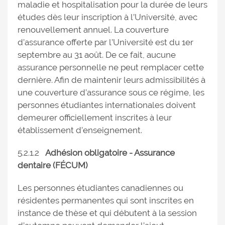
maladie et hospitalisation pour la durée de leurs
études dès leur inscription à l’Université, avec
renouvellement annuel. La couverture
d’assurance offerte par l’Université est du 1er
septembre au 31 août. De ce fait, aucune
assurance personnelle ne peut remplacer cette
dernière. Afin de maintenir leurs admissibilités à
une couverture d’assurance sous ce régime, les
personnes étudiantes internationales doivent
demeurer officiellement inscrites à leur
établissement d’enseignement.
5.2.1.2
Adhésion obligatoire - Assurance
dentaire (FÉCUM)
Les personnes étudiantes canadiennes ou
résidentes permanentes qui sont inscrites en
instance de thèse et qui débutent à la session