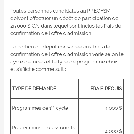
Toutes personnes candidates au PPECFSM
doivent effectuer un dépôt de participation de
25 000 $ CA, dans lequel sont inclus les frais de
confirmation de l’offre d’admission.
La portion du dépôt consacrée aux frais de
confirmation de l’offre d’admission varie selon le
cycle d’études et le type de programme choisi
et s’affiche comme suit :
TYPE DE DEMANDE
FRAIS REQUIS
er
Programmes de 1
cycle
4 000 $
Programmes professionnels
4 000 $