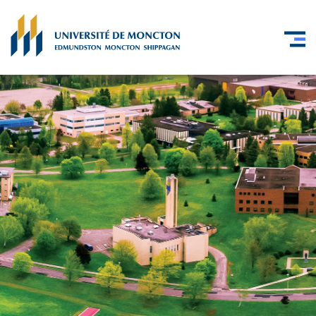
Skip to main content