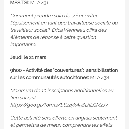
MSS TSI:
MTA 431
Comment prendre soin de soi et éviter
l'épuisement en tant que travailleuse sociale ou
travailleur social? Erica Vienneau offira des
éléments de réponse à cette question
importante.
Jeudi le 21 mars
9h00 - Activité des "couvertures": sensibilisation
sur les communautés autochtones:
MTA 438
Maximum de 10 inscriptions additionnelles au
lien suivant :
https://goo.gl/forms/bSzzykA582hLGMzJ3
Cette activité sera offerte en anglais seulement
et permettra de mieux comprendre les effets