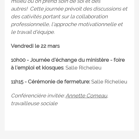
milieu où on prend soin de soi et des
autres!
Cette journée prévoit des discussions et
des cativités portant sur la collaboration
professionnelle, l'approche motivationnelle et
le travail d'équipe.
Vendredi le 22 mars
10h00 - Journée d'échange du ministère - foire
à l'emploi et kiosques
: Salle Richelieu
11h15 - Cérémonie de fermeture:
Salle Richelieu
Conférencière invitée:
Annette Comeau
,
travailleuse sociale