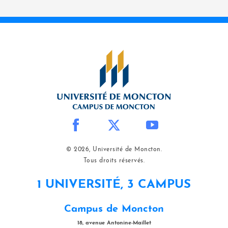
© 2026, Université de Moncton.
Tous droits réservés.
1 UNIVERSITÉ, 3 CAMPUS
Campus de Moncton
18, avenue Antonine-Maillet