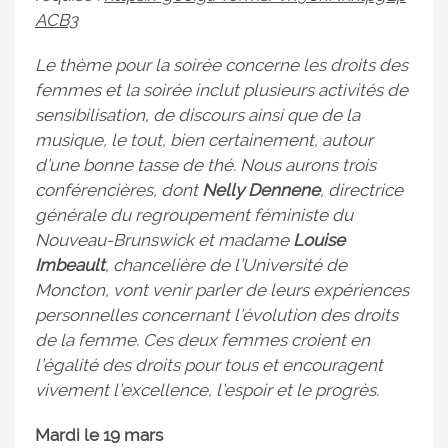
ACB3
Le thème pour la soirée concerne les droits des
femmes et la soirée inclut plusieurs activités de
sensibilisation, de discours ainsi que de la
musique, le tout, bien certainement, autour
d’une bonne tasse de thé. Nous aurons trois
conférencières, dont
Nelly Dennene
, directrice
générale du regroupement féministe du
Nouveau-Brunswick et madame
Louise
Imbeault
, chancelière de l’Université de
Moncton, vont venir parler de leurs expériences
personnelles concernant l’évolution des droits
de la femme. Ces deux femmes croient en
l’égalité des droits pour tous et encouragent
vivement l’excellence, l’espoir et le progrès.
Mardi le 19 mars