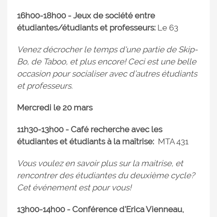
16h00-18h00 - Jeux de société entre
étudiantes/étudiants et professeurs:
Le 63
Venez décrocher le temps d'une partie de Skip-
Bo, de Taboo, et plus encore! Ceci est une belle
occasion pour socialiser avec d’autres étudiants
et professeurs.
Mercredi le 20 mars
11h30-13h00 - Café recherche avec les
étudiantes et étudiants à la maîtrise:
MTA 431
Vous voulez en savoir plus sur la maitrise, et
rencontrer des étudiantes du deuxième cycle?
Cet événement est pour vous!
13h00-14h00 - Conférence d'Erica Vienneau,