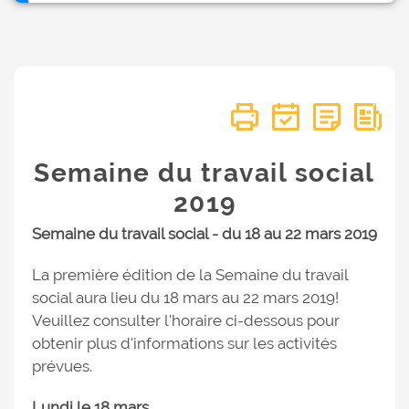
Semaine du travail social
2019
Semaine du travail social - du 18 au 22 mars 2019
La première édition de la Semaine du travail
social aura lieu du 18 mars au 22 mars 2019!
Veuillez consulter l'horaire ci-dessous pour
obtenir plus d'informations sur les activités
prévues.
Lundi le 18 mars