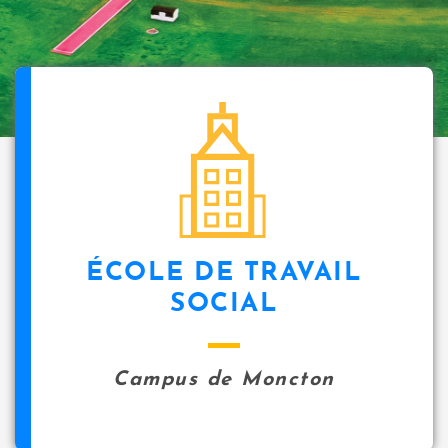
ÉCOLE DE TRAVAIL
SOCIAL
Campus de Moncton