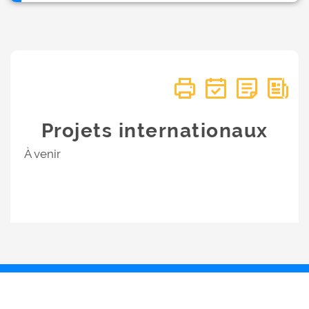
Projets internationaux
À venir