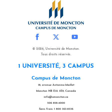
© 2026, Université de Moncton.
Tous droits réservés.
1 UNIVERSITÉ, 3 CAMPUS
Campus de Moncton
18, avenue Antonine-Maillet
Moncton NB E1A 3E9, Canada
info@umoncton.ca
506 858-4000
Sans frais: 1 800 363-8336