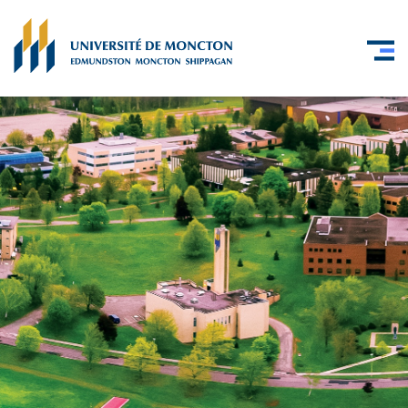
Skip to main content