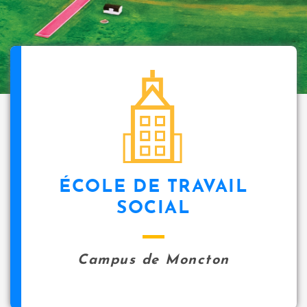
ÉCOLE DE TRAVAIL
SOCIAL
Campus de Moncton