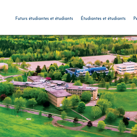
Futurs étudiantes et étudiants
Étudiantes et étudiants
P