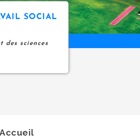
VAIL SOCIAL
et des sciences
Accueil