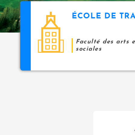
ÉCOLE DE TRA
Faculté des arts 
sociales