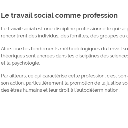
Le travail social comme profession
Le travail social est une discipline professionnelle qui
rencontrent des individus, des familles, des groupes o
Alors que les fondements méthodologiques du travail soci
théoriques sont ancrées dans les disciplines des sciences
et la psychologie.
Par ailleurs, ce qui caractérise cette profession, c'est s
son action, particulièrement la promotion de la justice soci
des êtres humains et leur droit à l'autodétermination.