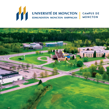
Skip to main content
CAMPUS DE
MONCTON