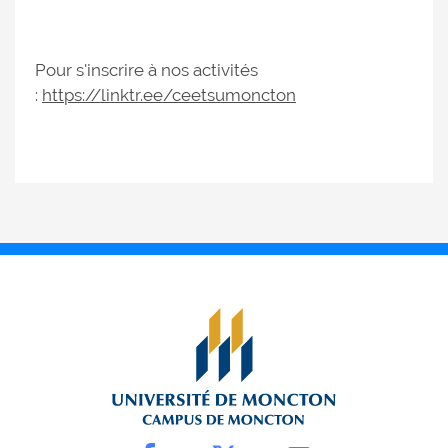
Pour s'inscrire à nos activités
:
https://linktr.ee/ceetsumoncton