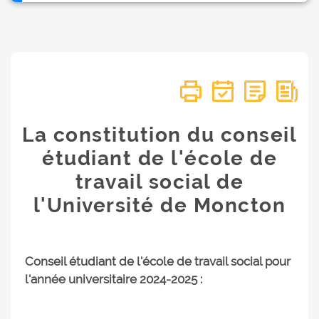
La constitution du conseil
étudiant de l'école de
travail social de
l'Université de Moncton
Conseil étudiant de l'école de travail social pour
l'année universitaire 2024-2025 :