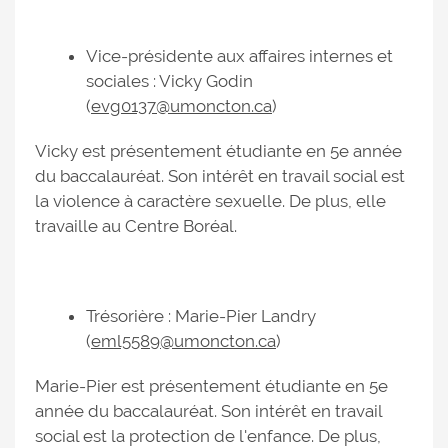
Vice-présidente aux affaires internes et
sociales : Vicky Godin
(
evg0137@umoncton.ca
)
Vicky est présentement étudiante en 5e année
du baccalauréat. Son intérêt en travail social est
la violence à caractère sexuelle. De plus, elle
travaille au Centre Boréal.
Trésorière : Marie-Pier Landry
(
eml5589@umoncton.ca
)
Marie-Pier est présentement étudiante en 5e
année du baccalauréat. Son intérêt en travail
social est la protection de l'enfance. De plus,