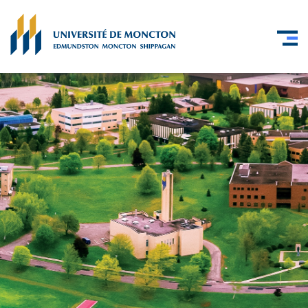
Skip to main content