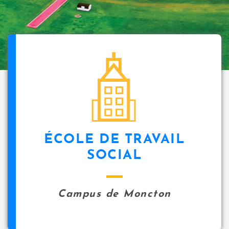
ÉCOLE DE TRAVAIL
SOCIAL
Campus de Moncton