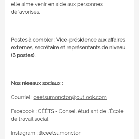
elle aime venir en aide aux personnes
défavorisés.
Postes à combler : Vice-présidence aux affaires
externes, secrétaire et représentants de niveau
(6 postes).
Nos réseaux sociaux :
Courriel :
ceetsumoncton@outlook.com
Facebook : CÉÉTS - Conseil étudiant de l'École
de travail social
Instagram : @ceetsumoncton