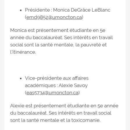
Présidente : Monica DeGrâce LeBlanc
(
emd9852@umoncton.ca
)
Monica est présentement étudiante en 5e
année du baccalauréat. Ses intérêts en travail
social sont la santé mentale, la pauvreté et
l'itinérance.
Vice-présidente aux affaires
académiques : Alexie Savoy
(
eas5734@umoncton.ca
)
Alexie est présentement étudiante en 5e année
du baccalauréat. Ses intérêts en travail social
sont la santé mentale et la toxicomanie.