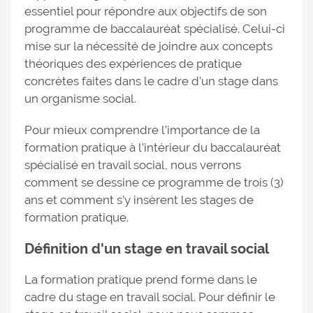
essentiel pour répondre aux objectifs de son
programme de baccalauréat spécialisé. Celui-ci
mise sur la nécessité de joindre aux concepts
théoriques des expériences de pratique
concrètes faites dans le cadre d’un stage dans
un organisme social.
Pour mieux comprendre l’importance de la
formation pratique à l’intérieur du baccalauréat
spécialisé en travail social, nous verrons
comment se dessine ce programme de trois (3)
ans et comment s’y insèrent les stages de
formation pratique.
Définition d'un stage en travail social
La formation pratique prend forme dans le
cadre du stage en travail social. Pour définir le