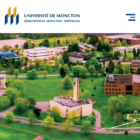
Skip to main content