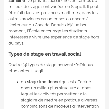
semaine
. De plus, les possibilités en termes de
milieux de stage sont variées en Stage II. Il peut
être fait dans les provinces maritimes, dans les
autres provinces canadiennes ou encore à
l’extérieur du Canada. Depuis déjà un bon
moment, l’École encourage les étudiants
intéressés à vivre une expérience de stage hors
du pays.
Types de stage en travail social
Quatre (4) types de stage peuvent s’offrir aux
étudiantes. Il s’agit :
du
stage traditionnel
qui est effectué
dans un milieu plus structuré et dans
lequel les activités permettent à la
stagiaire de mettre en pratique diverses
combinaisons de modèles d’intervention