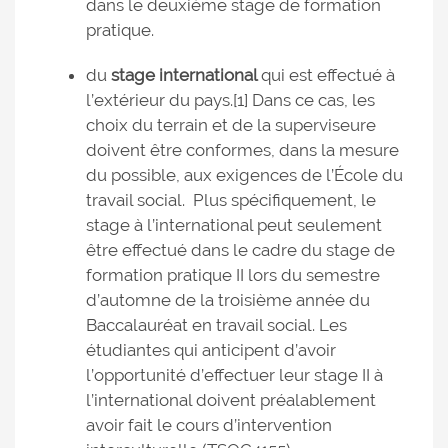
dans le deuxième stage de formation
pratique.
du
stage international
qui est effectué à
l’extérieur du pays.[1] Dans ce cas, les
choix du terrain et de la superviseure
doivent être conformes, dans la mesure
du possible, aux exigences de l’École du
travail social. Plus spécifiquement, le
stage à l’international peut seulement
être effectué dans le cadre du stage de
formation pratique II lors du semestre
d’automne de la troisième année du
Baccalauréat en travail social. Les
étudiantes qui anticipent d’avoir
l’opportunité d’effectuer leur stage II à
l’international doivent préalablement
avoir fait le cours d’intervention