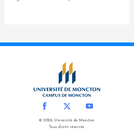
© 2026, Université de Moncton.
Tous droits réservés.