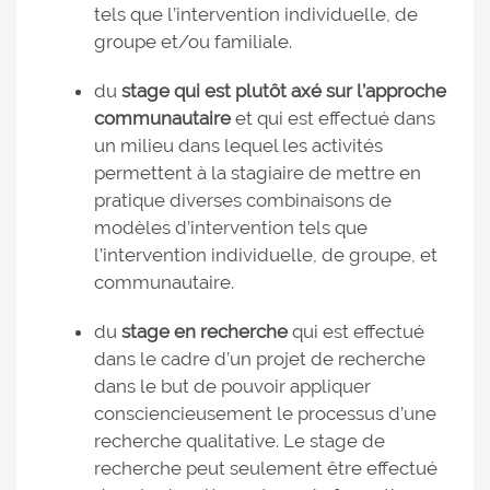
tels que l’intervention individuelle, de
groupe et/ou familiale.
du
stage qui est plutôt axé sur l’approche
communautaire
et qui est effectué dans
un milieu dans lequel les activités
permettent à la stagiaire de mettre en
pratique diverses combinaisons de
modèles d’intervention tels que
l’intervention individuelle, de groupe, et
communautaire.
du
stage en recherche
qui est effectué
dans le cadre d’un projet de recherche
dans le but de pouvoir appliquer
consciencieusement le processus d’une
recherche qualitative. Le stage de
recherche peut seulement être effectué