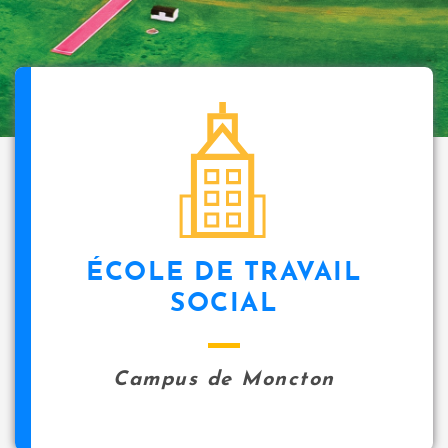
ÉCOLE DE TRAVAIL
SOCIAL
Campus de Moncton