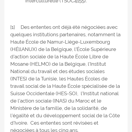
interculturelle (TSOC4155).
[1] Des ententes ont déjà été négociées avec
quelques institutions partenaires, notamment la
Haute École de Namur-Liège-Luxembourg
(HÉllANUX) de la Belgique, l’École Supérieure
d’action sociale de la Haute École Libre de
Mosane (HELMO) de la Belgique, l’Institut
National du travail et des études sociales
(INTES) de la Tunisie, les Hautes Écoles de
travail social de la Haute École spécialisée de la
Suisse Occidentale (HES-SO), l’Institut national
de l’action sociale (INAS) du Maroc et le
Ministère de la famille, de la solidarité, de
l’égalité et du développement social de la Côte
d’Ivoire. Ces ententes sont révisées et
négociées à tous les cinq ans.