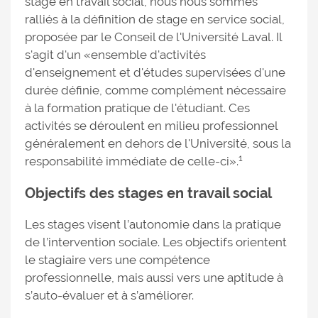
stage en travail social, nous nous sommes
ralliés à la définition de stage en service social,
proposée par le Conseil de l'Université Laval. Il
s'agit d'un «ensemble d'activités
d'enseignement et d'études supervisées d'une
durée définie, comme complément nécessaire
à la formation pratique de l'étudiant. Ces
activités se déroulent en milieu professionnel
généralement en dehors de l'Université, sous la
1
responsabilité immédiate de celle-ci».
Objectifs des stages en travail social
Les stages visent l’autonomie dans la pratique
de l’intervention sociale. Les objectifs orientent
le stagiaire vers une compétence
professionnelle, mais aussi vers une aptitude à
s’auto-évaluer et à s’améliorer.