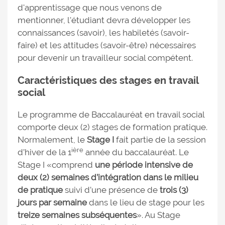
d'apprentissage que nous venons de
mentionner, l'étudiant devra développer les
connaissances (savoir), les habiletés (savoir-
faire) et les attitudes (savoir-être) nécessaires
pour devenir un travailleur social compétent.
Caractéristiques des stages en travail
social
Le programme de Baccalauréat en travail social
comporte deux (2) stages de formation pratique.
Normalement, le
Stage I
fait partie de la session
ière
d’hiver de la 1
année du baccalauréat. Le
Stage I «comprend
une période intensive de
deux (2) semaines d’intégration dans le milieu
de pratique
suivi d’une présence de
trois (3)
jours par semaine
dans le lieu de stage pour les
treize semaines subséquentes
». Au Stage