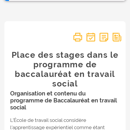
Place des stages dans le
programme de
baccalauréat en travail
social
Organisation et contenu du
programme de Baccalauréat en travail
social
L’École de travail social considère
l’apprentissage expérientiel comme étant