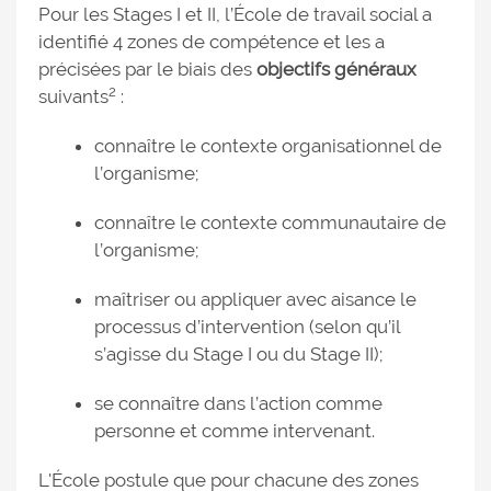
Pour les Stages I et II, l’École de travail social a
identifié 4 zones de compétence et les a
précisées par le biais des
objectifs généraux
2
suivants
:
connaître le contexte organisationnel de
l’organisme;
connaître le contexte communautaire de
l’organisme;
maîtriser ou appliquer avec aisance le
processus d’intervention (selon qu’il
s’agisse du Stage I ou du Stage II);
se connaître dans l’action comme
personne et comme intervenant.
L'École postule que pour chacune des zones