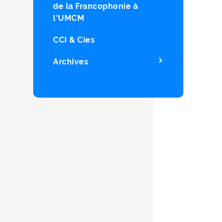
de la Francophonie à
l'UMCM
CCI & Cies
Archives