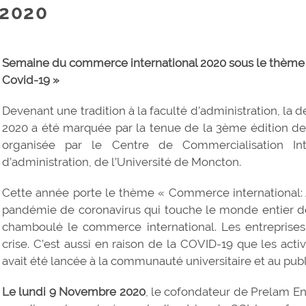
2020
Semaine du commerce international 2020 sous le thème 
Covid-19 »
Devenant une tradition à la faculté d’administration, 
2020 a été marquée par la tenue de la 3ème édition d
organisée par le Centre de Commercialisation Int
d’administration, de l’Université de Moncton.
Cette année porte le thème « Commerce international: A
pandémie de coronavirus qui touche le monde entier d
chamboulé le commerce international. Les entreprises 
crise. C’est aussi en raison de la COVID-19 que les activ
avait été lancée à la communauté universitaire et au publ
Le lundi 9 Novembre 2020
, le cofondateur de Prelam Ente