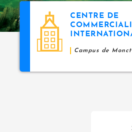
CENTRE DE
COMMERCIALI
INTERNATION
Campus de Monct