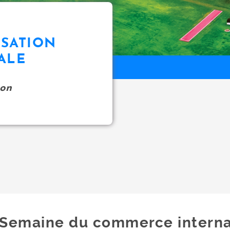
SATION
ALE
on
Semaine du commerce interna