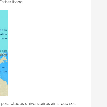
Esther Ibang.
post-études universitaires ainsi que ses