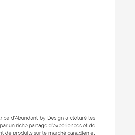
rice d’Abundant by Design a clôturé les
par un riche partage d’expériences et de
t de produits sur le marché canadien et