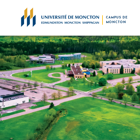
Skip to main content
CAMPUS DE
MONCTON