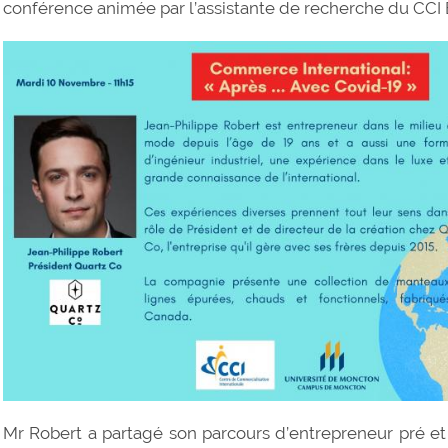
conférence animée par l’assistante de recherche du CCI 
Mr Robert a partagé son parcours d’entrepreneur pré et 