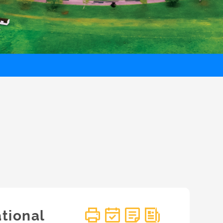
tional