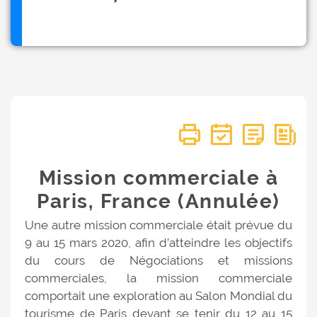
Mission commerciale à
Paris, France (Annulée)
Une autre mission commerciale était prévue du
9 au 15 mars 2020, afin d’atteindre les objectifs
du cours de Négociations et missions
commerciales, la mission commerciale
comportait une exploration au Salon Mondial du
tourisme de Paris devant se tenir du 12 au 15