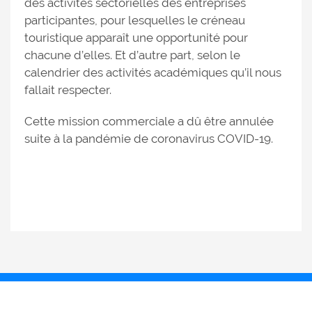
des activités sectorielles des entreprises
participantes, pour lesquelles le créneau
touristique apparaît une opportunité pour
chacune d’elles. Et d’autre part, selon le
calendrier des activités académiques qu’il nous
fallait respecter.
Cette mission commerciale a dû être annulée
suite à la pandémie de coronavirus COVID-19.