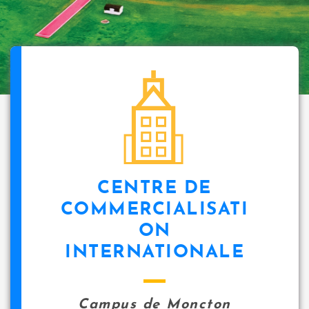
CENTRE DE
COMMERCIALISATI
ON
INTERNATIONALE
Campus de Moncton