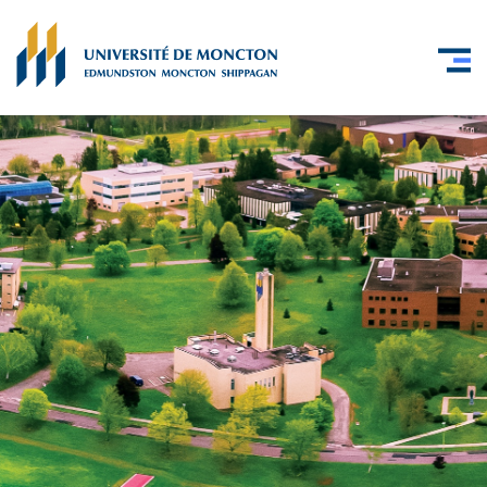
Skip to main content