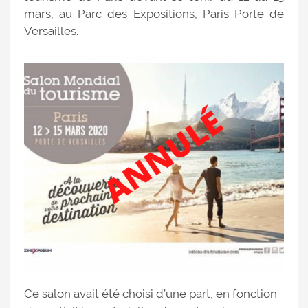
mars, au Parc des Expositions, Paris Porte de
Versailles.
Ce salon avait été choisi d’une part, en fonction