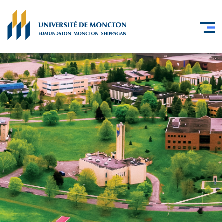
Skip to main content