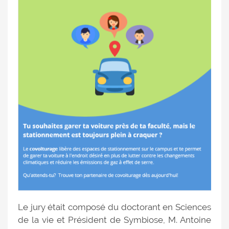
Le jury était composé du doctorant en Sciences
de la vie et Président de Symbiose, M. Antoine