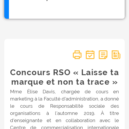
Concours RSO « Laisse ta
marque et non ta trace »
Mme Élise Davis, chargée de cours en
marketing à la Faculté d’administration, a donné
le cours de Responsabilité sociale des
organisations à l'automne 2019. À titre
d’enseignante et en collaboration avec le
Centre de commercialisation internationale