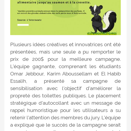
Plusieurs idées créatives et innovatrices ont été
présentées, mais une seule a pu remporter le
prix de 200$ pour la meilleure campagne.
L’équipe gagnante, comprenant les étudiants
Omar Jebbour, Karim Aboussellam et El Habib
Essalih, a présenté sa campagne de
sensibilisation avec l’objectif d’améliorer la
propreté des toilettes publiques. Le placement
stratégique d’autocollant avec un message de
rappel humoristique pour les utilisateurs a su
retenir l’attention des membres du jury. L’équipe
a expliqué que le succès de la campagne serait