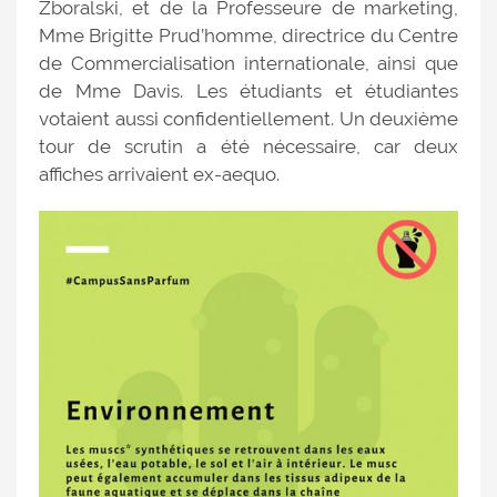
Zboralski, et de la Professeure de marketing,
Mme Brigitte Prud’homme, directrice du Centre
de Commercialisation internationale, ainsi que
de Mme Davis. Les étudiants et étudiantes
votaient aussi confidentiellement. Un deuxième
tour de scrutin a été nécessaire, car deux
affiches arrivaient ex-aequo.