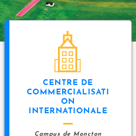
CENTRE DE
COMMERCIALISATI
ON
INTERNATIONALE
Campus de Moncton