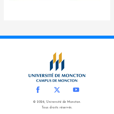
© 2026, Université de Moncton.
Tous droits réservés.