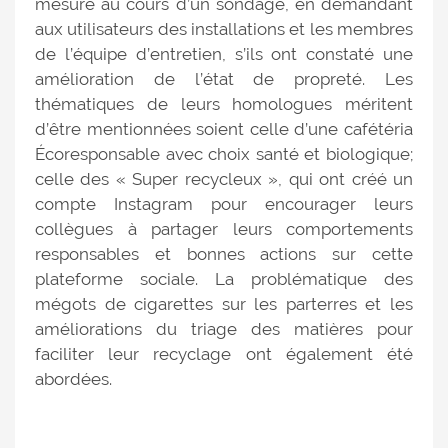
mesuré au cours d’un sondage, en demandant
aux utilisateurs des installations et les membres
de l’équipe d’entretien, s’ils ont constaté une
amélioration de l’état de propreté. Les
thématiques de leurs homologues méritent
d’être mentionnées soient celle d’une cafétéria
Écoresponsable avec choix santé et biologique;
celle des « Super recycleux », qui ont créé un
compte Instagram pour encourager leurs
collègues à partager leurs comportements
responsables et bonnes actions sur cette
plateforme sociale. La problématique des
mégots de cigarettes sur les parterres et les
améliorations du triage des matières pour
faciliter leur recyclage ont également été
abordées.