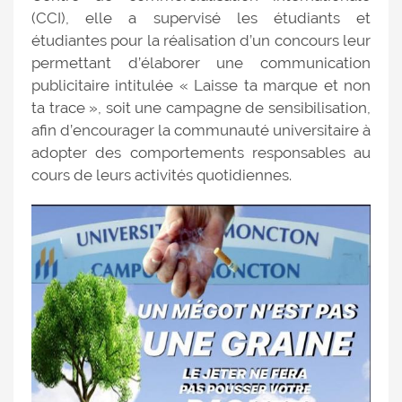
(CCI), elle a supervisé les étudiants et
étudiantes pour la réalisation d’un concours leur
permettant d’élaborer une communication
publicitaire intitulée « Laisse ta marque et non
ta trace », soit une campagne de sensibilisation,
afin d’encourager la communauté universitaire à
adopter des comportements responsables au
cours de leurs activités quotidiennes.