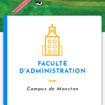
FACULTÉ
D'ADMINISTRATION
Campus de Moncton