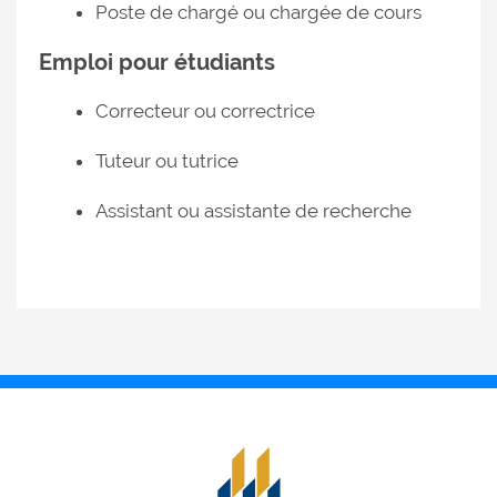
Poste de chargé ou chargée de cours
Emploi pour étudiants
Correcteur ou correctrice
Tuteur ou tutrice
Assistant ou assistante de recherche