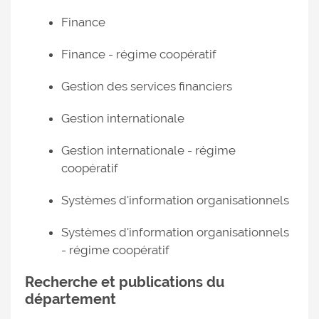
Finance
Finance - régime coopératif
Gestion des services financiers
Gestion internationale
Gestion internationale - régime
coopératif
Systèmes d'information organisationnels
Systèmes d'information organisationnels
- régime coopératif
Recherche et publications du
département