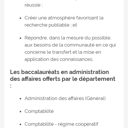
réussie ;
Créer une atmosphère favorisant la
recherche publiable ; et
Répondre, dans la mesure du possible,
aux besoins de la communauté en ce qui
concerne le transfert et la mise en
application des connaissances.
Les baccalauréats en administration
des affaires offerts par le département
:
Administration des affaires (Général)
Comptabilité
Comptabilité - régime coopératif