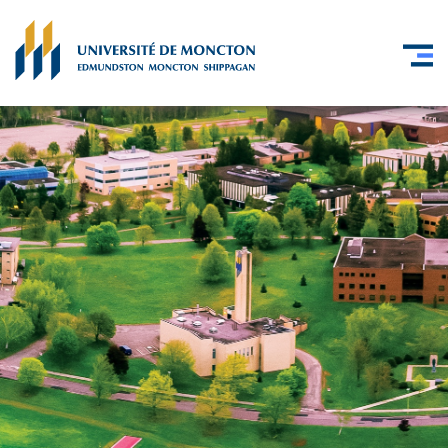
Skip to main content