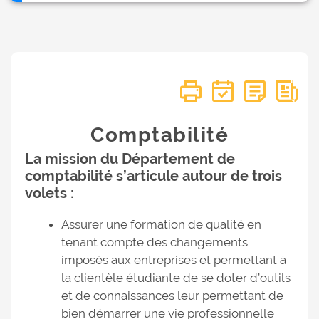
Comptabilité
La mission du Département de
comptabilité s’articule autour de trois
volets :
Assurer une formation de qualité en
tenant compte des changements
imposés aux entreprises et permettant à
la clientèle étudiante de se doter d’outils
et de connaissances leur permettant de
bien démarrer une vie professionnelle