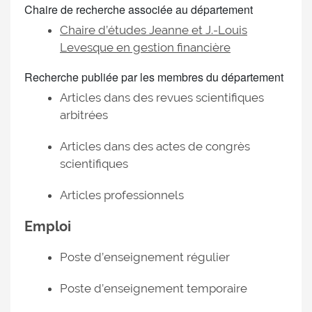
Chaire de recherche associée au département
Chaire d’études Jeanne et J.-Louis
Levesque en gestion financière
Recherche publiée par les membres du département
Articles dans des revues scientifiques
arbitrées
Articles dans des actes de congrès
scientifiques
Articles professionnels
Emploi
Poste d’enseignement régulier
Poste d’enseignement temporaire