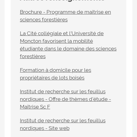
Brochure - Programme de maitrise en
sciences forestières
La Cité collégiale et l’Université de
Moncton favorisent la mobilité
étudiante dans le domaine des sciences
forestières
Formation à domicile pour les
propriétaires de lots boisés
Institut de recherche sur les feuillus
nordiques - Offre de thèmes d'étude -
Maîtrise Sc F
Institut de recherche sur les feuillus
nordiques - Site web