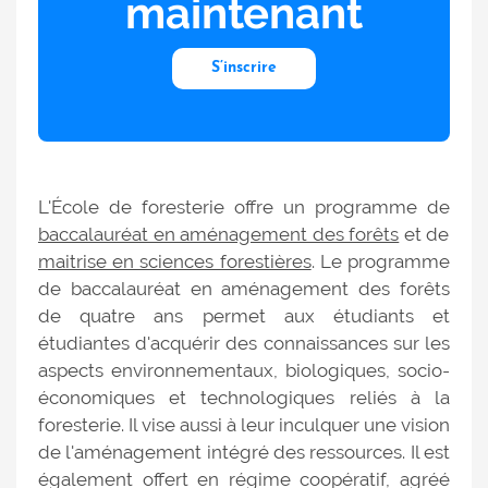
maintenant
S’inscrire
L'École de foresterie offre un programme de
baccalauréat en aménagement des forêts
et de
maitrise en sciences forestières
. Le programme
de baccalauréat en aménagement des forêts
de quatre ans permet aux étudiants et
étudiantes d'acquérir des connaissances sur les
aspects environnementaux, biologiques, socio-
économiques et technologiques reliés à la
foresterie. Il vise aussi à leur inculquer une vision
de l'aménagement intégré des ressources. Il est
également offert en régime coopératif, agréé