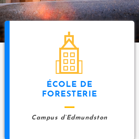
ÉCOLE DE
FORESTERIE
Campus d’Edmundston