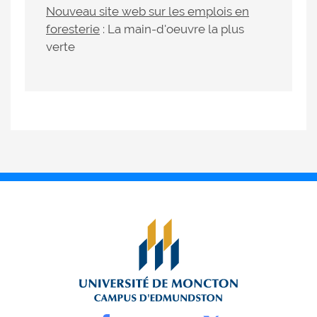
Nouveau site web sur les emplois en
foresterie
: La main-d'oeuvre la plus
verte