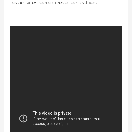
les activités récréatives et éducatives.