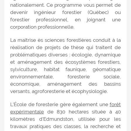
nationalement. Ce programme vous permet de
devenir ingénieur forestier (Québec) ou
forestier professionnel, en joignant une
corporation professionnelle.
La maîtrise ès sciences forestières conduit à la
réalisation de projets de thèse qui traitent de
problématiques diverses : écologie, dynamique
et aménagement des écosystèmes forestiers,
sylviculture, habitat faunique, géomatique
environnementale, foresterie sociale,
économique, aménagement des bassins
versants, agroforesterie et écophysiologie.
L'École de foresterie gère également une
forêt
expérimentale
de 830 hectares située à 40
kilomètres d'Edmundston, utilisée pour les
travaux pratiques des classes, la recherche et