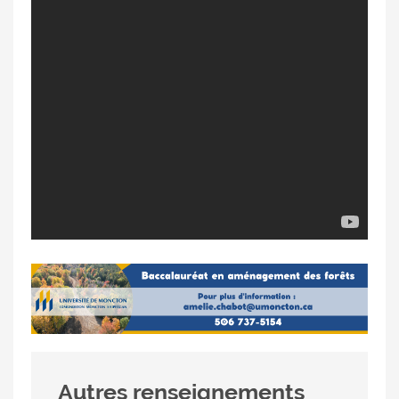
Autres renseignements