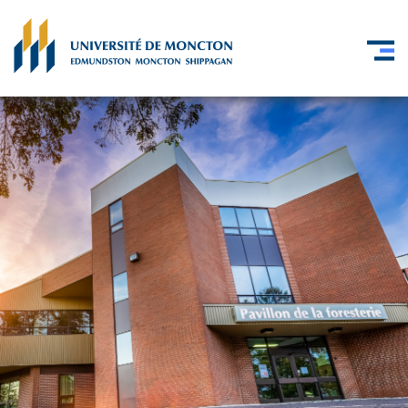
Skip to main content