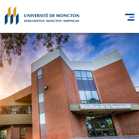
Skip to main content