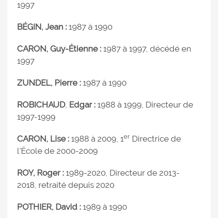
1997
BÉGIN, Jean :
1987 à 1990
CARON, Guy-Étienne
:
1987 à 1997, décédé en
1997
ZUNDEL, Pierre :
1987 à 1990
ROBICHAUD
,
Edgar
:
1988 à 1999, Directeur de
1997-1999
er
CARON, Lise :
1988 à 2009, 1
Directrice de
l'École de 2000-2009
ROY, Roger :
1989-2020, Directeur de 2013-
2018, retraité depuis 2020
POTHIER, David :
1989 à 1990