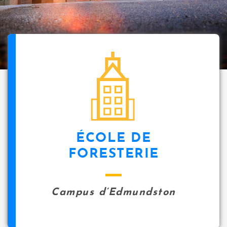
ÉCOLE DE
FORESTERIE
Campus d’Edmundston