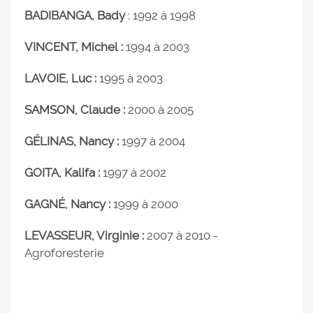
BADIBANGA, Bady
: 1992 à 1998
VINCENT, Michel
:
1994 à 2003
LAVOIE, Luc :
1995 à 2003
SAMSON, Claude
:
2000 à 2005
GÉLINAS, Nancy :
1997 à 2004
GOITA, Kalifa :
1997 à 2002
GAGNÉ, Nancy :
1999 à 2000
LEVASSEUR, Virginie :
2007 à 2010 -
Agroforesterie