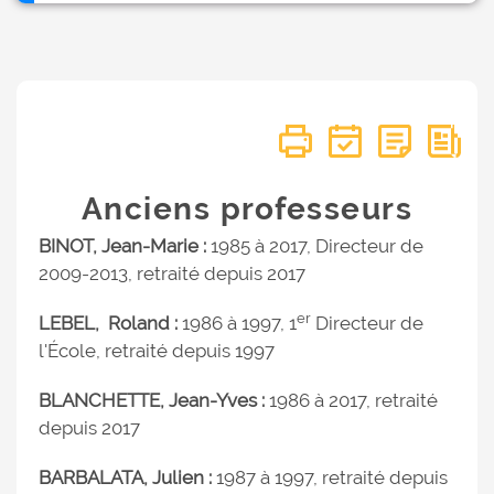
Anciens professeurs
BINOT, Jean-Marie :
1985 à 2017, Directeur de
2009-2013, retraité depuis 2017
er
LEBEL, Roland :
1986 à 1997, 1
Directeur de
l'École, retraité depuis 1997
BLANCHETTE, Jean-Yves :
1986 à 2017, retraité
depuis 2017
BARBALATA, Julien :
1987 à 1997, retraité depuis