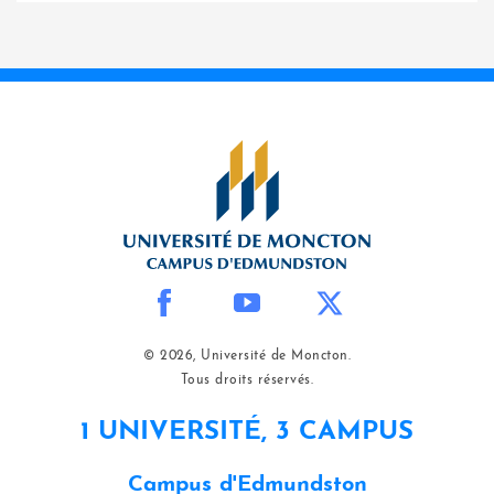
© 2026, Université de Moncton.
Tous droits réservés.
1 UNIVERSITÉ, 3 CAMPUS
Campus d'Edmundston