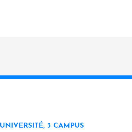
 UNIVERSITÉ, 3 CAMPUS