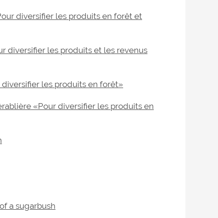
r diversifier les produits en forêt et
 diversifier les produits et les revenus
iversifier les produits en forêt»
ablière «Pour diversifier les produits en
h
 of a sugarbush