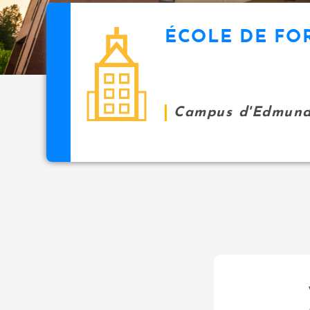
ÉCOLE DE FO
Campus d'Edmund