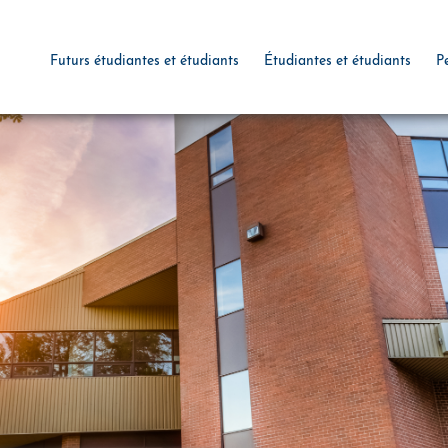
Futurs étudiantes et étudiants
Étudiantes et étudiants
P