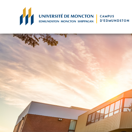
Skip to main content
CAMPUS
D'EDMUNDSTON