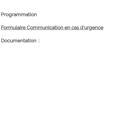
Programmation
Formulaire Communication en cas d'urgence
Documentation :