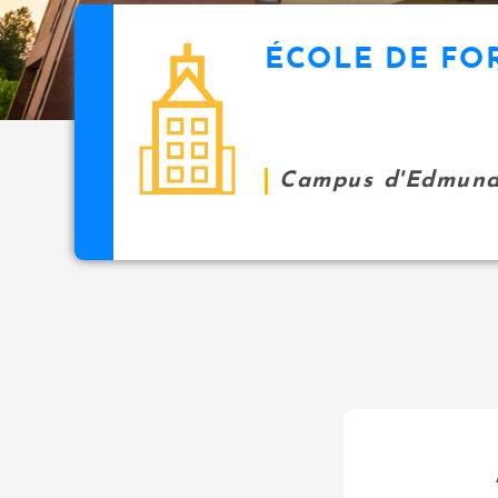
ÉCOLE DE FO
Campus d'Edmund