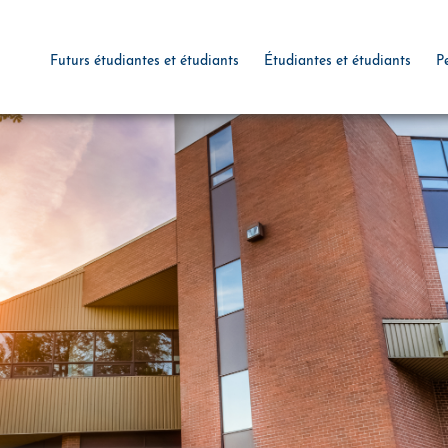
Futurs étudiantes et étudiants
Étudiantes et étudiants
P