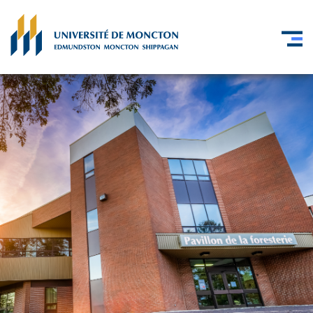
Skip to main content