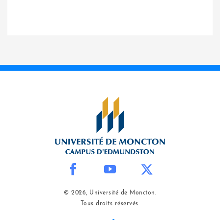
© 2026, Université de Moncton.
Tous droits réservés.