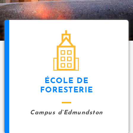
ÉCOLE DE
FORESTERIE
Campus d’Edmundston