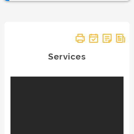
Services