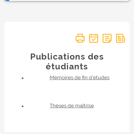
Publications des
étudiants
Mémoires de fin d'études
Thèses de maîtrise