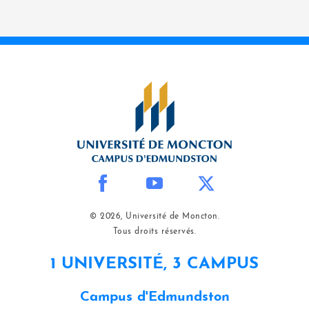
© 2026, Université de Moncton.
Tous droits réservés.
1 UNIVERSITÉ, 3 CAMPUS
Campus d'Edmundston