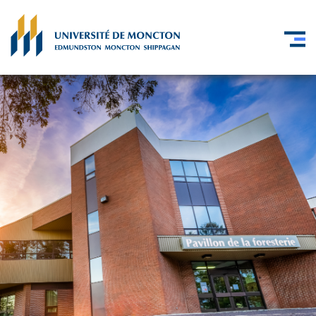
Skip to main content