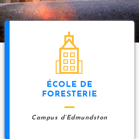
ÉCOLE DE
FORESTERIE
Campus d’Edmundston