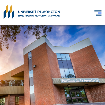
Skip to main content