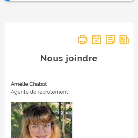
Nous joindre
Amélie Chabot
Agente de recrutement