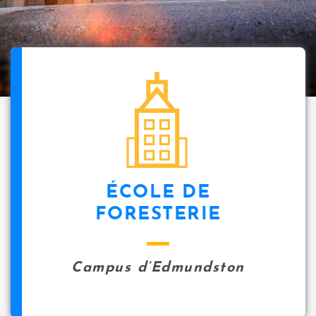
ÉCOLE DE
FORESTERIE
Campus d’Edmundston