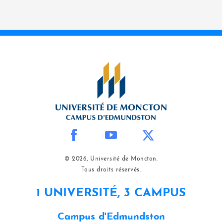
© 2026, Université de Moncton.
Tous droits réservés.
1 UNIVERSITÉ, 3 CAMPUS
Campus d'Edmundston